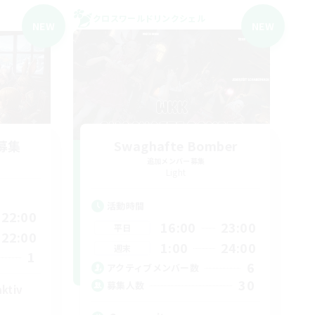
クロスワールドリンクシェル
NEW
NEW
募集
Swaghafte Bomber
追加メンバー募集
Light
活動時間
22:00
16:00
23:00
平日
22:00
1:00
24:00
週末
1
6
アクティブメンバー数
30
募集人数
aktiv