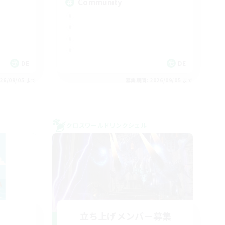
Community
DE
DE
26/09/05 まで
募集期間: 2026/09/05 まで
クロスワールドリンクシェル
立ち上げメンバー募集