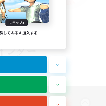
ステップ3
験してみる＆加入する