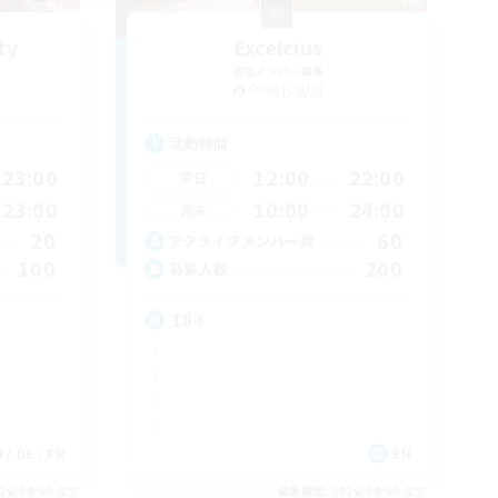
ty
Excelcius
追加メンバー募集
Odin [Light]
活動時間
23:00
12:00
22:00
平日
23:00
10:00
24:00
週末
20
60
アクティブメンバー数
100
200
募集人数
18+
 / DE / FR
EN
26/09/05 まで
募集期間: 2026/09/05 まで