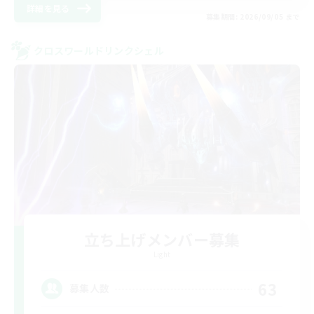
詳細を見る
募集期間: 2026/09/05 まで
クロスワールドリンクシェル
立ち上げメンバー募集
Light
63
募集人数