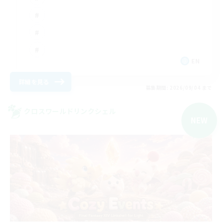
EN
詳細を見る
募集期間: 2026/09/04 まで
クロスワールドリンクシェル
NEW