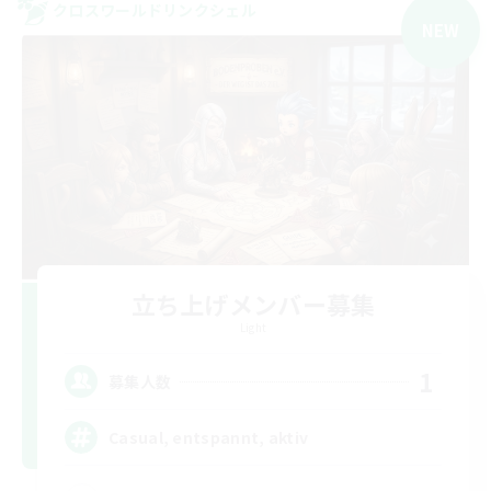
クロスワールドリンクシェル
NEW
立ち上げメンバー募集
Light
1
募集人数
Casual, entspannt, aktiv