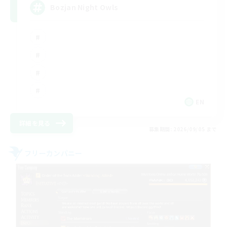
Bozjan Night Owls
EN
詳細を見る
募集期間: 2026/09/05 まで
フリーカンパニー