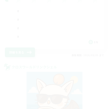
EN
詳細を見る
募集期間: 2026/09/05 まで
クロスワールドリンクシェル