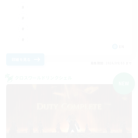
EN
詳細を見る
募集期間: 2026/09/03 まで
クロスワールドリンクシェル
NEW