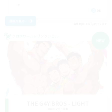
DE
詳細を見る
募集期間: 2026/09/05 まで
クロスワールドリンクシェル
NEW
THE G4Y BROS - LIGHT
追加メンバー募集