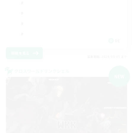
DE
詳細を見る
募集期間: 2026/09/05 まで
クロスワールドリンクシェル
NEW