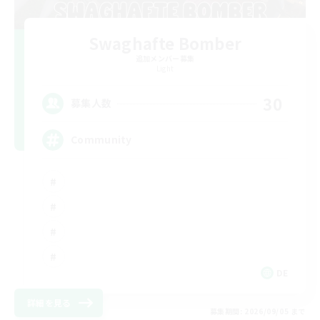
Swaghafte Bomber
追加メンバー募集
Light
30
募集人数
Community
DE
詳細を見る
募集期間: 2026/09/05 まで