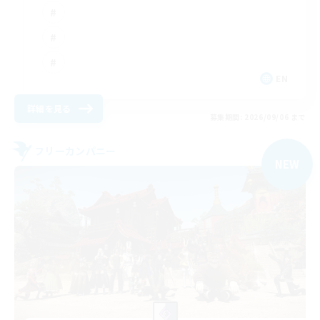
EN
詳細を見る
募集期間: 2026/09/06 まで
フリーカンパニー
NEW