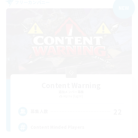
フリーカンパニー
NEW
Content Warning
追加メンバー募集
Alpha [Light]
22
募集人数
Content Minded Players