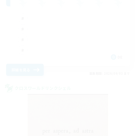
DE
詳細を見る
募集期間: 2026/09/03 まで
クロスワールドリンクシェル