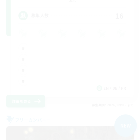
Light
16
募集人数
EN / DE / FR
詳細を見る
募集期間: 2026/09/05 まで
フリーカンパニー
NEW