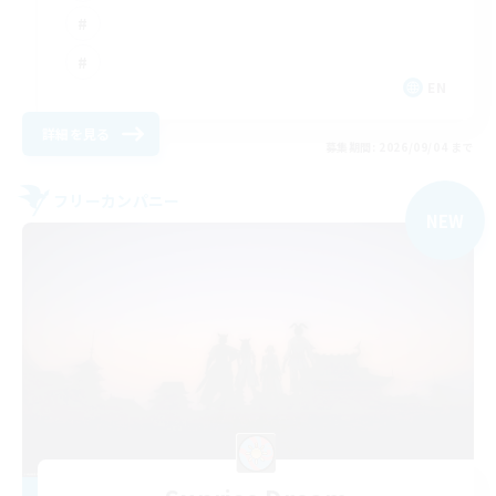
EN
詳細を見る
募集期間: 2026/09/04 まで
フリーカンパニー
NEW