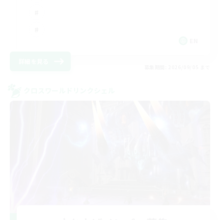
EN
詳細を見る
募集期間: 2026/09/05 まで
クロスワールドリンクシェル