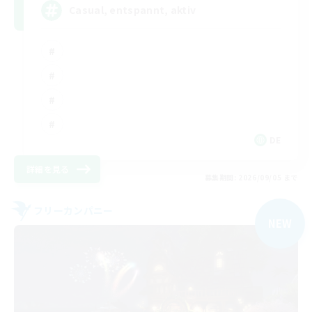
Casual, entspannt, aktiv
DE
詳細を見る
募集期間: 2026/09/05 まで
フリーカンパニー
NEW