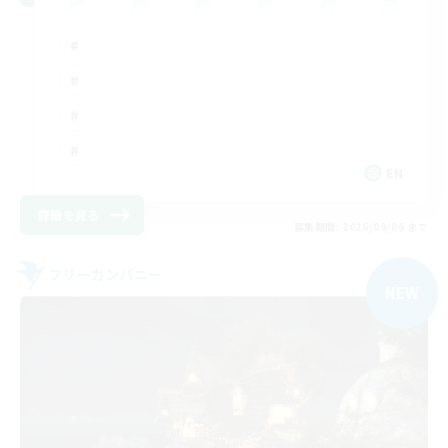
EN
詳細を見る
募集期間: 2026/09/06 まで
フリーカンパニー
NEW