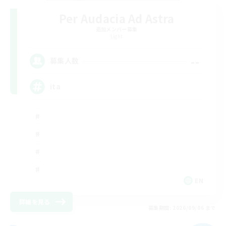
Per Audacia Ad Astra
追加メンバー募集
Light
--
募集人数
ita
EN
詳細を見る
募集期間: 2026/09/06 まで