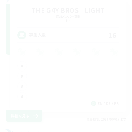
THE G4Y BROS - LIGHT
追加メンバー募集
Light
16
募集人数
EN / DE / FR
詳細を見る
募集期間: 2026/09/05 まで