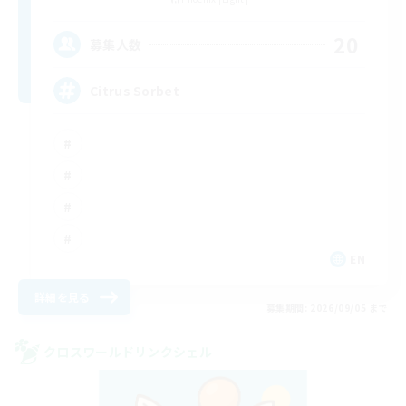
20
募集人数
Citrus Sorbet
EN
詳細を見る
募集期間: 2026/09/05 まで
クロスワールドリンクシェル