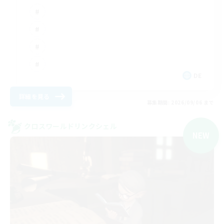
DE
詳細を見る
募集期間: 2026/09/06 まで
クロスワールドリンクシェル
NEW