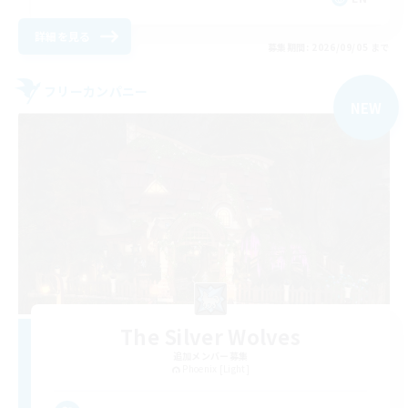
詳細を見る
募集期間: 2026/09/05 まで
フリーカンパニー
NEW
The Silver Wolves
追加メンバー募集
Phoenix [Light]