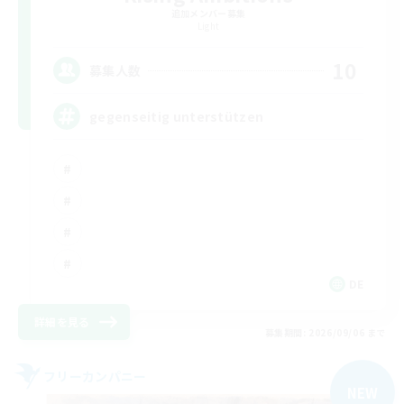
追加メンバー募集
Light
10
募集人数
gegenseitig unterstützen
DE
詳細を見る
募集期間: 2026/09/06 まで
フリーカンパニー
NEW