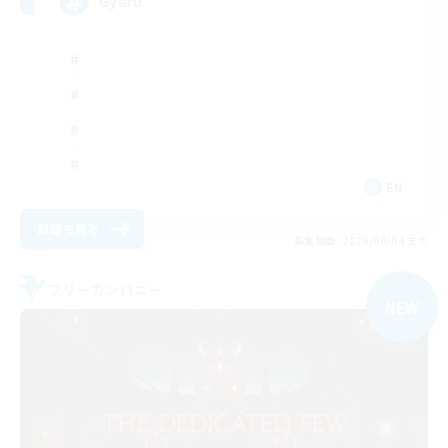
Gyaru
EN
詳細を見る
募集期間: 2026/09/04 まで
フリーカンパニー
NEW