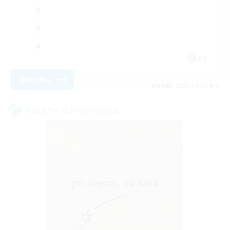
DE
詳細を見る
募集期間: 2026/09/06 まで
クロスワールドリンクシェル