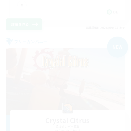
DE
詳細を見る
募集期間: 2026/09/05 まで
フリーカンパニー
NEW
Crystal Citrus
追加メンバー募集
Phoenix [Light]