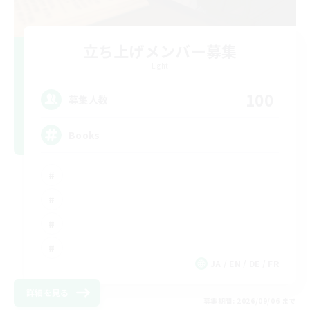
立ち上げメンバー募集
Light
100
募集人数
Books
JA / EN / DE / FR
詳細を見る
募集期間: 2026/09/06 まで