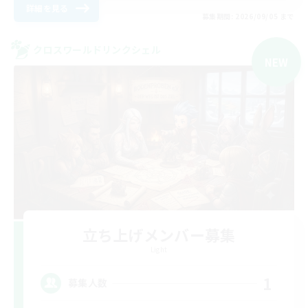
詳細を見る
募集期間: 2026/09/05 まで
クロスワールドリンクシェル
NEW
立ち上げメンバー募集
Light
1
募集人数