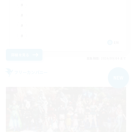
EN
詳細を見る
募集期間: 2026/09/04 まで
フリーカンパニー
NEW