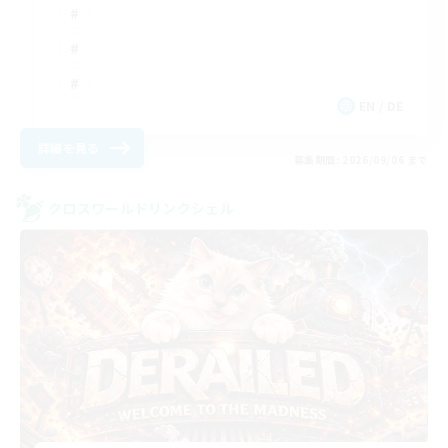
EN / DE
詳細を見る
募集期間: 2026/09/06 まで
クロスワールドリンクシェル