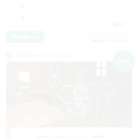
DE
詳細を見る
募集期間: 2026/09/06 まで
クロスワールドリンクシェル
NEW