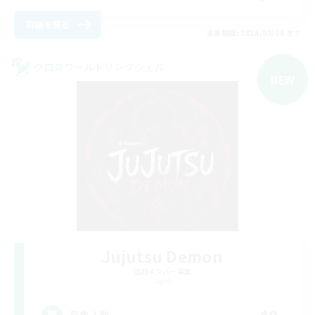
詳細を見る
募集期間: 2026/09/06 まで
クロスワールドリンクシェル
NEW
Jujutsu Demon
追加メンバー募集
Light