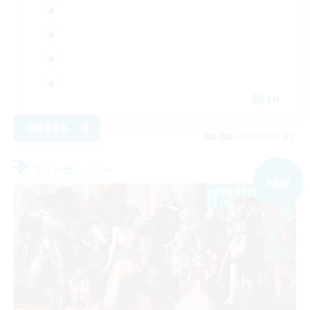
EN
詳細を見る
募集期間: 2026/09/05 まで
フリーカンパニー
NEW