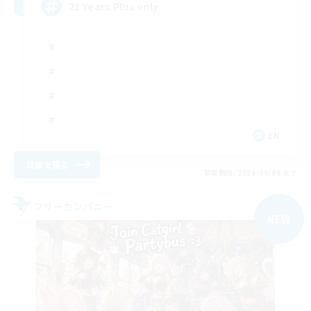
21 Years Plus only
EN
詳細を見る
募集期間: 2026/09/06 まで
フリーカンパニー
NEW