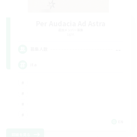
Per Audacia Ad Astra
追加メンバー募集
Light
--
募集人数
ita
EN
詳細を見る