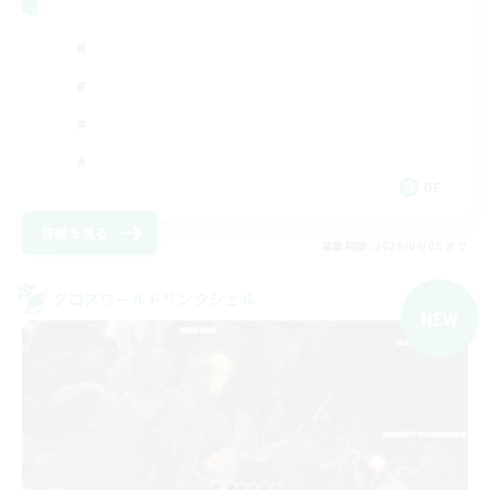
DE
詳細を見る
募集期間: 2026/09/05 まで
クロスワールドリンクシェル
NEW