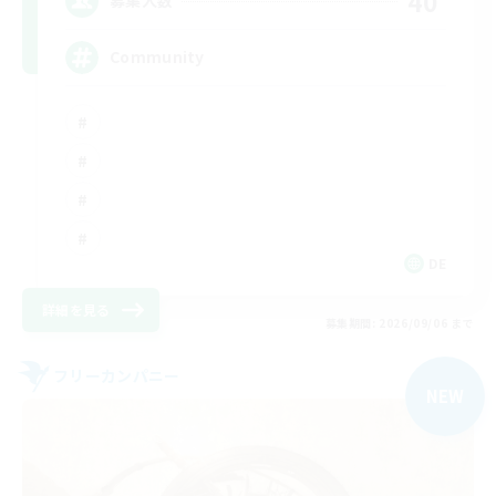
40
募集人数
Community
DE
詳細を見る
募集期間: 2026/09/06 まで
フリーカンパニー
NEW