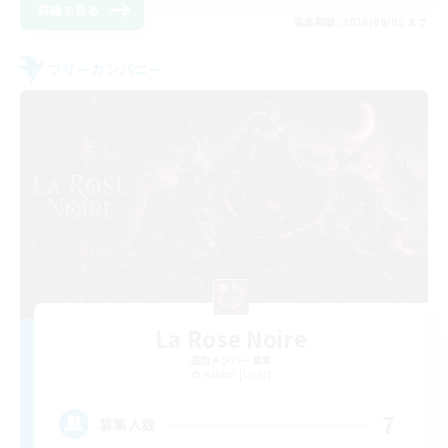
詳細を見る
募集期間: 2026/09/05 まで
フリーカンパニー
La Rose Noire
追加メンバー募集
Raiden [Light]
7
募集人数