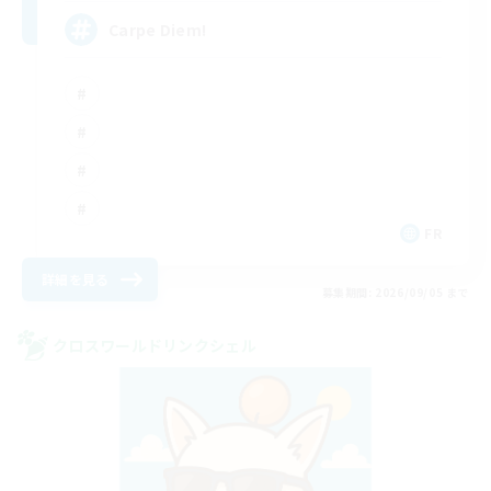
Carpe Diem!
FR
詳細を見る
募集期間: 2026/09/05 まで
クロスワールドリンクシェル