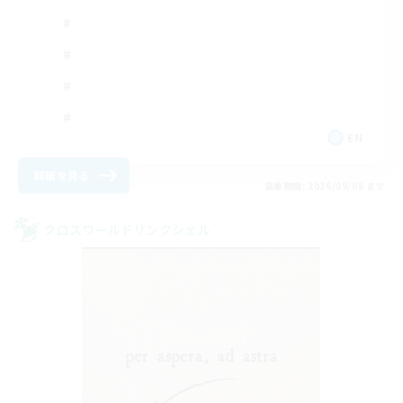
EN
詳細を見る
募集期間: 2026/09/06 まで
クロスワールドリンクシェル