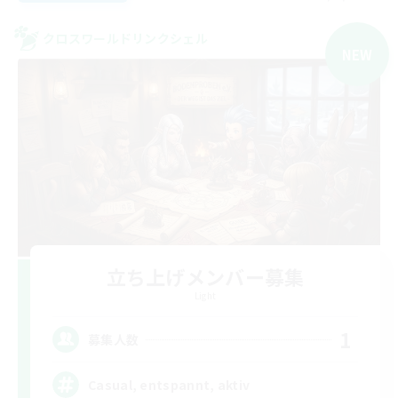
クロスワールドリンクシェル
NEW
立ち上げメンバー募集
Light
1
募集人数
Casual, entspannt, aktiv