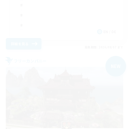
EN / DE
詳細を見る
募集期間: 2026/09/07 まで
フリーカンパニー
NEW