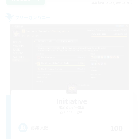
募集期間: 2026/09/05 まで
フリーカンパニー
Initiative
追加メンバー募集
Alpha [Light]
100
募集人数