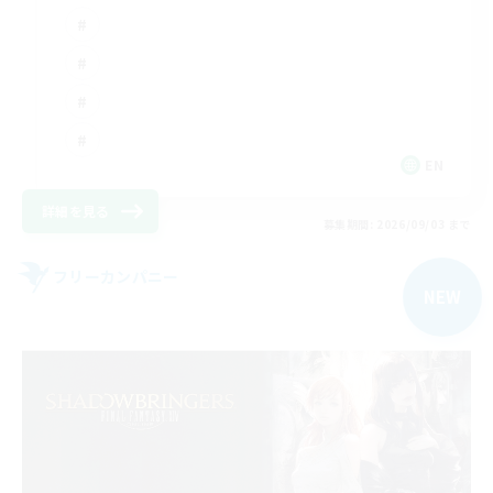
EN
詳細を見る
募集期間: 2026/09/03 まで
フリーカンパニー
NEW