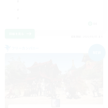
DE
詳細を見る
募集期間: 2026/09/05 まで
フリーカンパニー
NEW