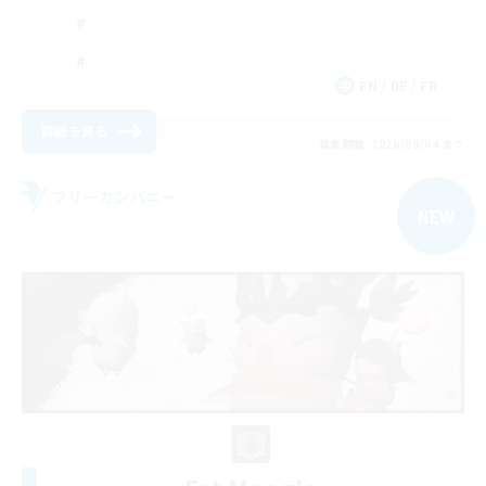
EN / DE / FR
詳細を見る
募集期間: 2026/09/04 まで
フリーカンパニー
NEW