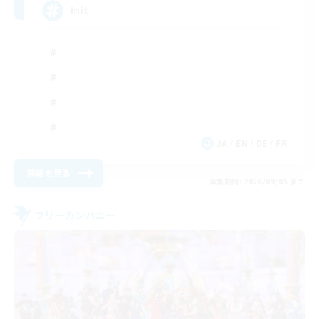
Init
JA / EN / DE / FR
詳細を見る
募集期間: 2026/09/05 まで
フリーカンパニー