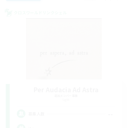
クロスワールドリンクシェル
Per Audacia Ad Astra
追加メンバー募集
Light
--
募集人数