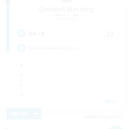
Content Warning
追加メンバー募集
Alpha [Light]
22
募集人数
Content Minded Players
EN
詳細を見る
募集期間: 2026/09/03 まで