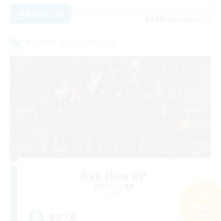
詳細を見る
募集期間: 2026/09/03 まで
クロスワールドリンクシェル
Bee Hive RP
追加メンバー募集
Light
検索する
--
74件
募集人数