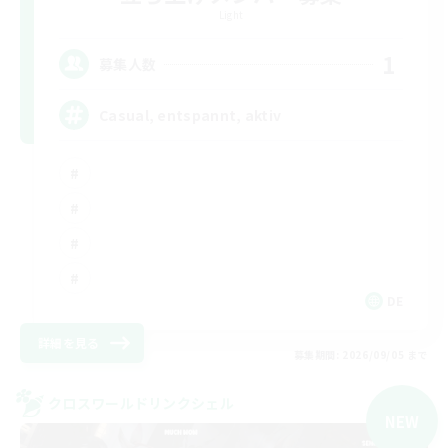
Light
1
募集人数
Casual, entspannt, aktiv
DE
詳細を見る
募集期間: 2026/09/05 まで
クロスワールドリンクシェル
NEW