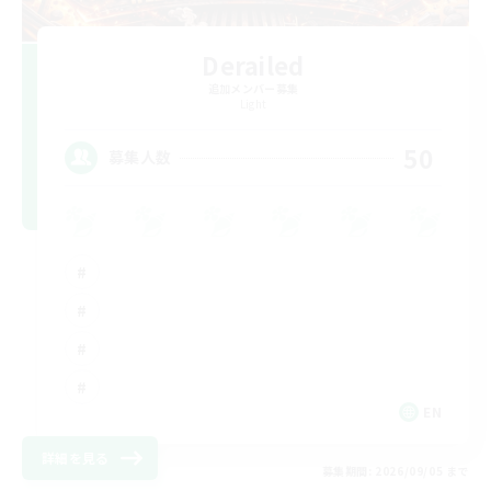
Derailed
追加メンバー募集
Light
50
募集人数
EN
詳細を見る
募集期間: 2026/09/05 まで