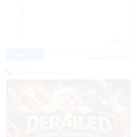
EN
詳細を見る
募集期間: 2026/09/05 まで
クロスワールドリンクシェル