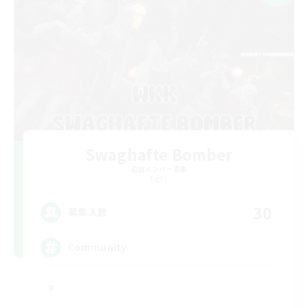
Swaghafte Bomber
追加メンバー募集
Light
30
募集人数
Community