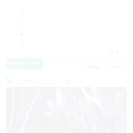
EN
詳細を見る
募集期間: 2026/09/05 まで
クロスワールドリンクシェル