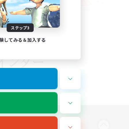
ステップ3
験してみる＆加入する