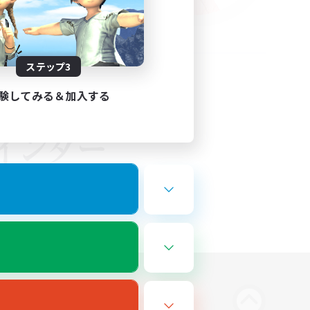
ステップ3
験してみる＆加入する