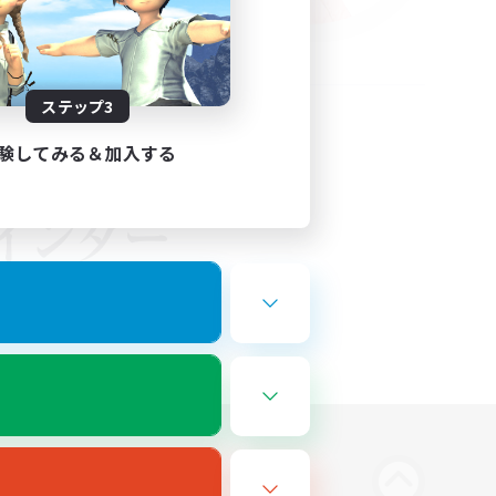
ステップ3
験してみる＆加入する