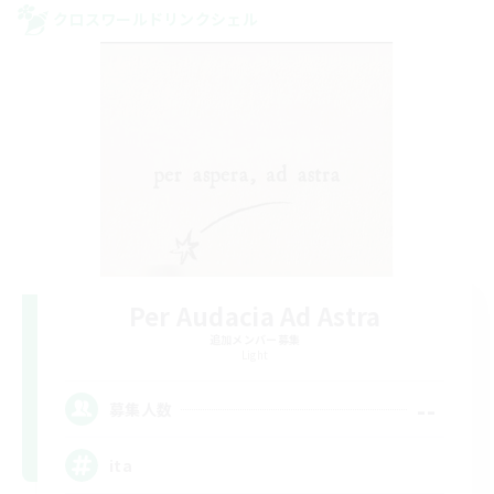
クロスワールドリンクシェル
Per Audacia Ad Astra
追加メンバー募集
Light
--
募集人数
ita