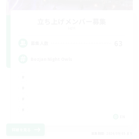
立ち上げメンバー募集
Light
63
募集人数
Bozjan Night Owls
EN
詳細を見る
募集期間: 2026/09/05 まで