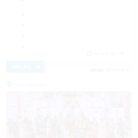
JA / EN / DE / FR
詳細を見る
募集期間: 2026/09/05 まで
フリーカンパニー