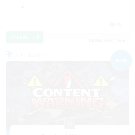
EN
詳細を見る
募集期間: 2026/09/04 まで
フリーカンパニー
NEW