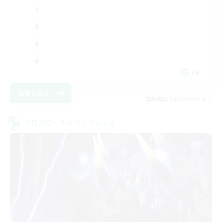
EN
詳細を見る
募集期間: 2026/09/05 まで
クロスワールドリンクシェル