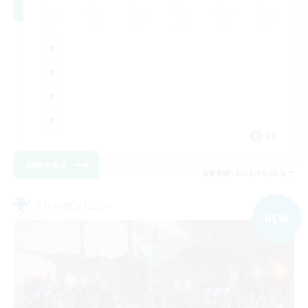
EN
詳細を見る
募集期間: 2026/09/02 まで
フリーカンパニー
NEW