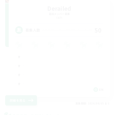
Derailed
追加メンバー募集
Light
50
募集人数
EN
詳細を見る
募集期間: 2026/09/05 まで