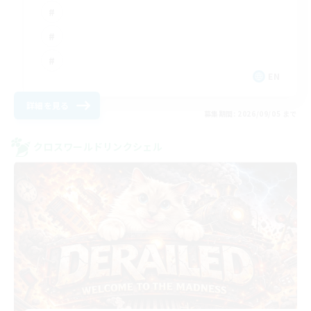
EN
詳細を見る
募集期間: 2026/09/05 まで
クロスワールドリンクシェル