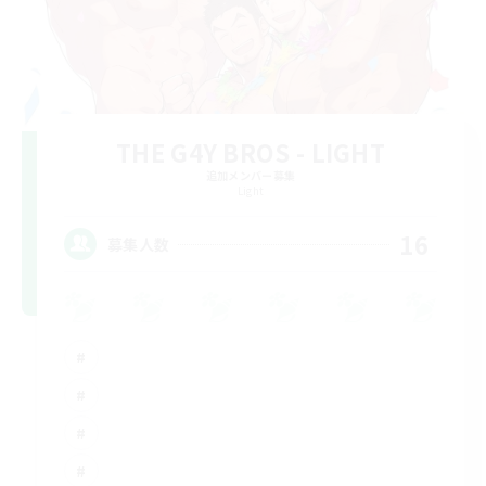
THE G4Y BROS - LIGHT
追加メンバー募集
Light
16
募集人数