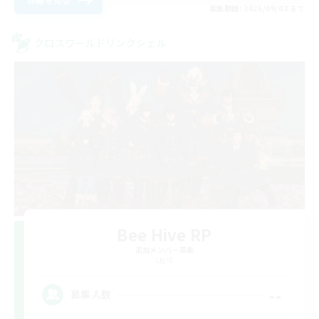
募集期間: 2026/09/03 まで
クロスワールドリンクシェル
Bee Hive RP
追加メンバー募集
Light
--
募集人数