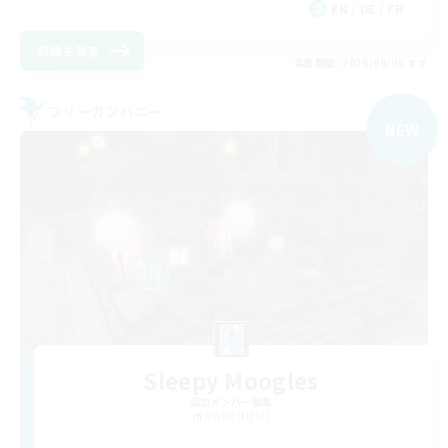
EN / DE / FR
詳細を見る
募集期間: 2026/09/05 まで
フリーカンパニー
NEW
Sleepy Moogles
追加メンバー募集
Alpha [Light]