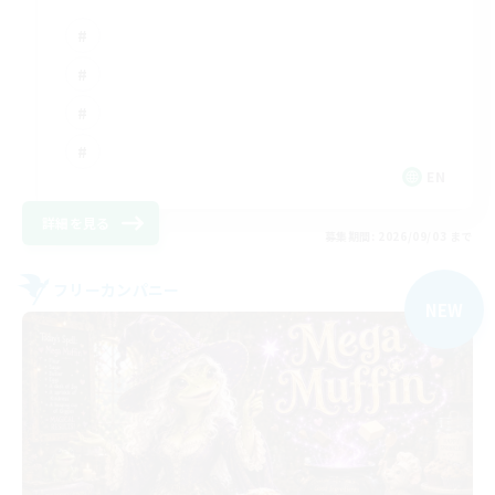
EN
詳細を見る
募集期間: 2026/09/03 まで
フリーカンパニー
NEW