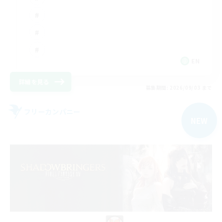
EN
詳細を見る
募集期間: 2026/09/03 まで
フリーカンパニー
NEW