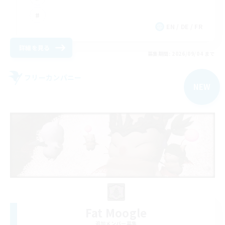
EN / DE / FR
詳細を見る
募集期間: 2026/09/04 まで
フリーカンパニー
NEW
Fat Moogle
追加メンバー募集