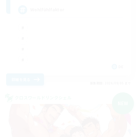
Wohlfühlfaktor
DE
詳細を見る
募集期間: 2026/09/05 まで
クロスワールドリンクシェル
NEW