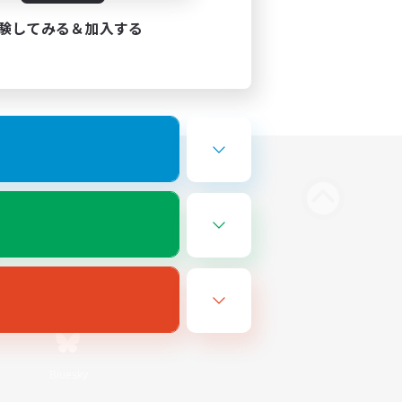
験してみる＆加入する
Bluesky