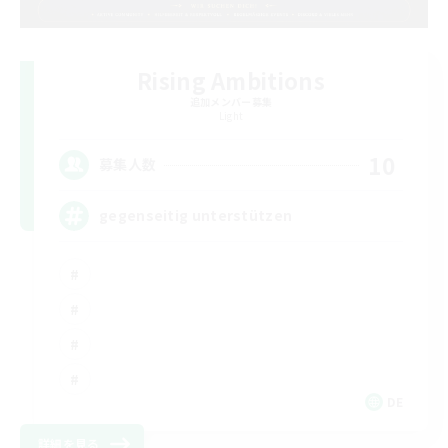
Rising Ambitions
追加メンバー募集
Light
10
募集人数
gegenseitig unterstützen
DE
詳細を見る