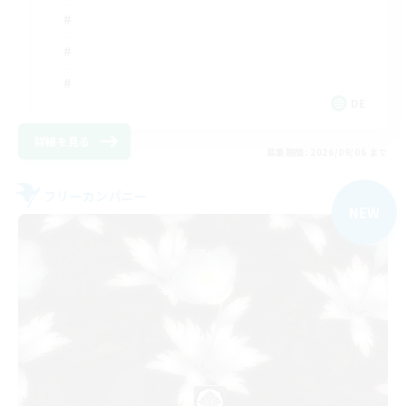
DE
詳細を見る
募集期間: 2026/09/06 まで
フリーカンパニー
NEW