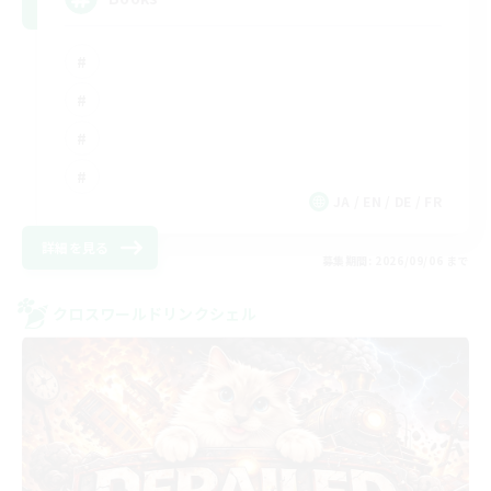
JA / EN / DE / FR
詳細を見る
募集期間: 2026/09/06 まで
クロスワールドリンクシェル