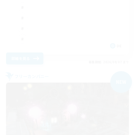
DE
詳細を見る
募集期間: 2026/09/07 まで
フリーカンパニー
NEW