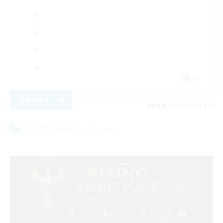
EN
詳細を見る
募集期間: 2026/09/06 まで
クロスワールドリンクシェル