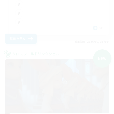
DE
詳細を見る
募集期間: 2026/09/08 まで
クロスワールドリンクシェル
NEW