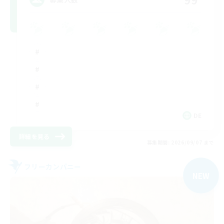
DE
詳細を見る
募集期間: 2026/09/07 まで
フリーカンパニー
NEW