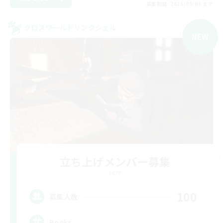
募集期間: 2026/09/06 まで
クロスワールドリンクシェル
NEW
立ち上げメンバー募集
Light
100
募集人数
Books