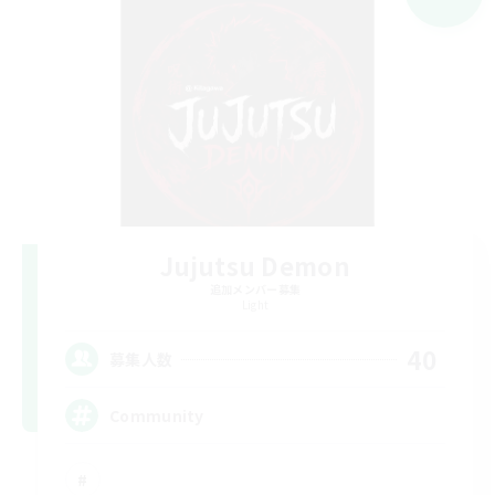
Jujutsu Demon
追加メンバー募集
Light
40
募集人数
Community