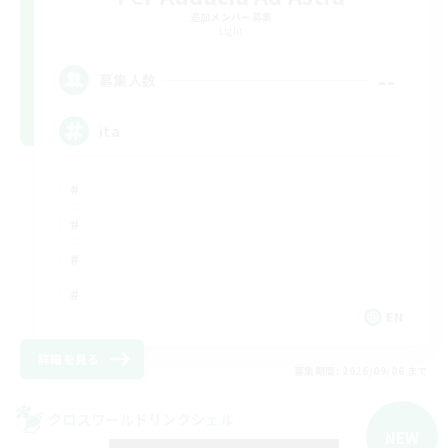
追加メンバー募集
Light
--
募集人数
ita
EN
詳細を見る
募集期間: 2026/09/06 まで
クロスワールドリンクシェル
NEW