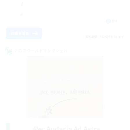
EN
詳細を見る
募集期間: 2026/09/06 まで
クロスワールドリンクシェル
Per Audacia Ad Astra