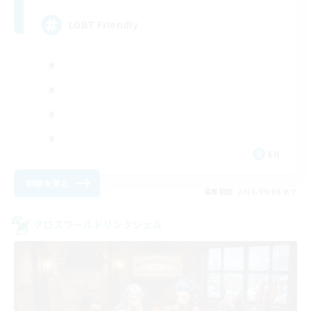
LGBT Friendly
EN
詳細を見る
募集期間: 2026/09/06 まで
クロスワールドリンクシェル