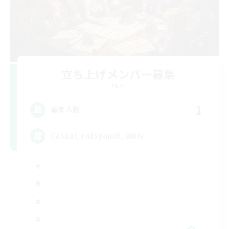
立ち上げメンバー募集
Light
1
募集人数
Casual, entspannt, aktiv