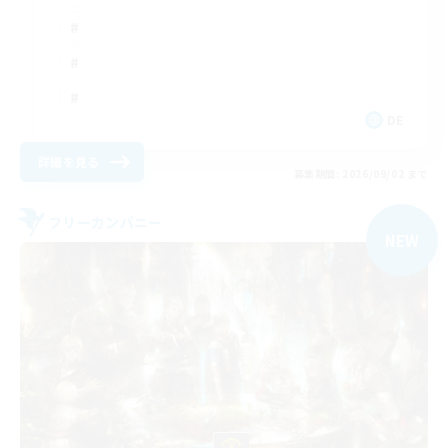
DE
詳細を見る
募集期間: 2026/09/02 まで
フリーカンパニー
NEW