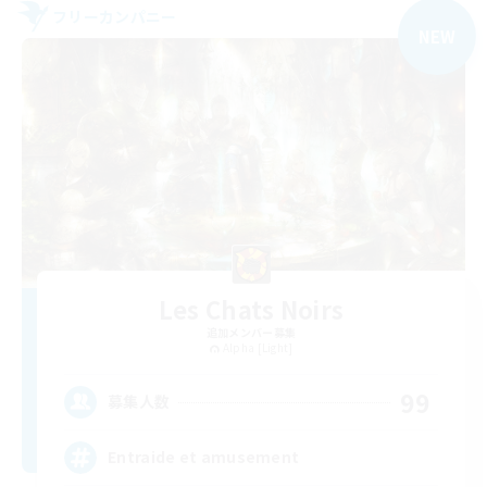
フリーカンパニー
NEW
Les Chats Noirs
追加メンバー募集
Alpha [Light]
99
募集人数
Entraide et amusement