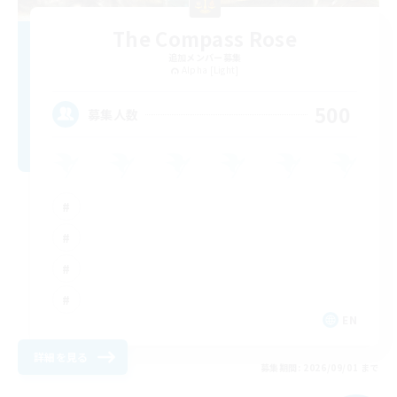
The Compass Rose
追加メンバー募集
Alpha [Light]
500
募集人数
EN
詳細を見る
募集期間: 2026/09/01 まで