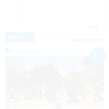
EN
詳細を見る
募集期間: 2026/09/06 まで
フリーカンパニー
NEW