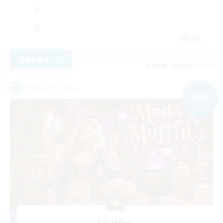
DE
詳細を見る
募集期間: 2026/09/03 まで
フリーカンパニー
NEW
Muffin