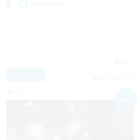
Wohlfühlfaktor
DE
詳細を見る
募集期間: 2026/09/05 まで
フリーカンパニー
NEW