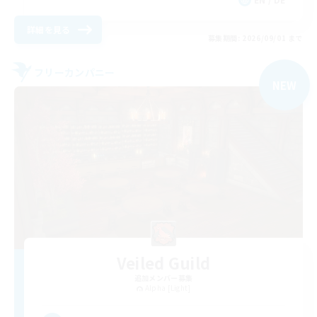
詳細を見る
募集期間: 2026/09/01 まで
フリーカンパニー
NEW
Veiled Guild
追加メンバー募集
Alpha [Light]