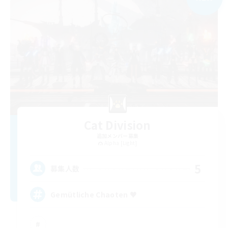
Cat Division
追加メンバー募集
Alpha [Light]
5
募集人数
Gemütliche Chaoten ♥