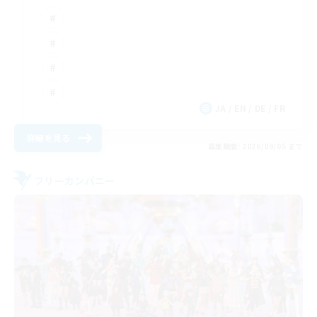
JA / EN / DE / FR
詳細を見る
募集期間: 2026/09/05 まで
フリーカンパニー