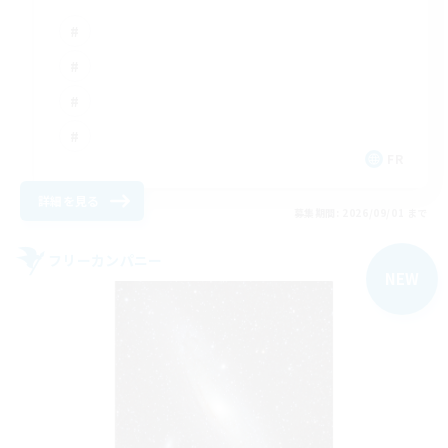
FR
詳細を見る
募集期間: 2026/09/01 まで
フリーカンパニー
NEW