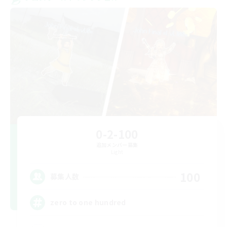
0-2-100
追加メンバー募集
Light
100
募集人数
zero to one hundred