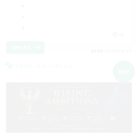
DE
詳細を見る
募集期間: 2026/09/06 まで
クロスワールドリンクシェル
NEW