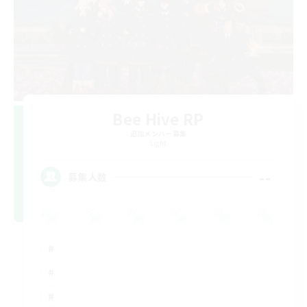
Bee Hive RP
追加メンバー募集
Light
--
募集人数