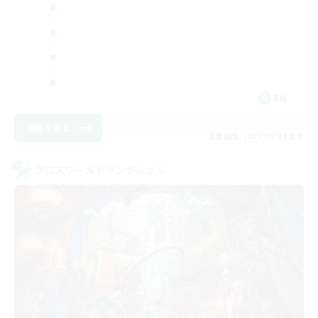
EN
詳細を見る
募集期間: 2026/08/28 まで
クロスワールドリンクシェル