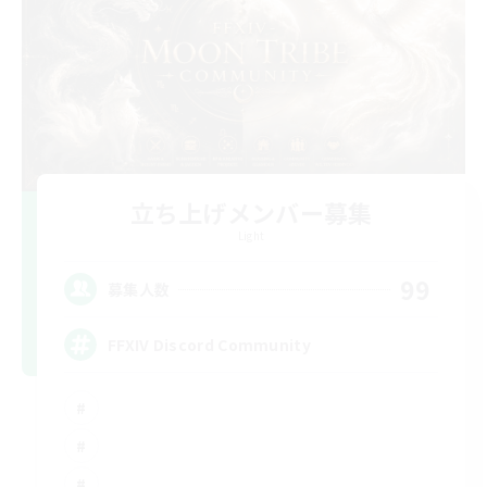
立ち上げメンバー募集
Light
99
募集人数
FFXIV Discord Community