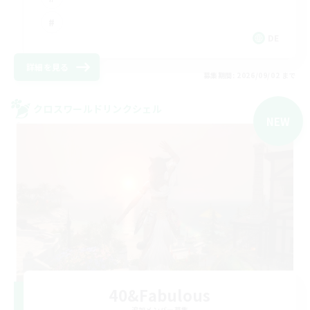
DE
詳細を見る
募集期間: 2026/09/02 まで
クロスワールドリンクシェル
NEW
40&Fabulous
追加メンバー募集