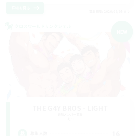
詳細を見る
募集期間: 2026/09/05 まで
クロスワールドリンクシェル
NEW
THE G4Y BROS - LIGHT
追加メンバー募集
Light
16
募集人数