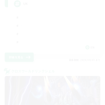
UK
EN
詳細を見る
募集期間: 2026/09/05 まで
クロスワールドリンクシェル