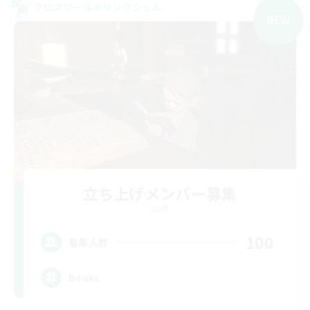
クロスワールドリンクシェル
NEW
立ち上げメンバー募集
Light
100
募集人数
Books