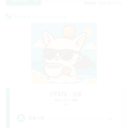
募集期間: 2026/09/05 まで
クロスワールドリンクシェル
FFXIV - UK
追加メンバー募集
Light
--
募集人数