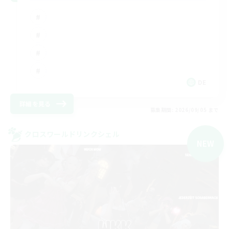
DE
詳細を見る
募集期間: 2026/09/05 まで
クロスワールドリンクシェル
NEW