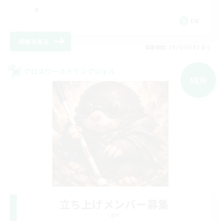
EN
詳細を見る
募集期間: 2026/09/02 まで
クロスワールドリンクシェル
NEW
立ち上げメンバー募集
Light