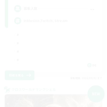
--
募集人数
Inklusion,Twitch, Stream
DE
詳細を見る
募集期間: 2026/09/02 まで
クロスワールドリンクシェル
NEW