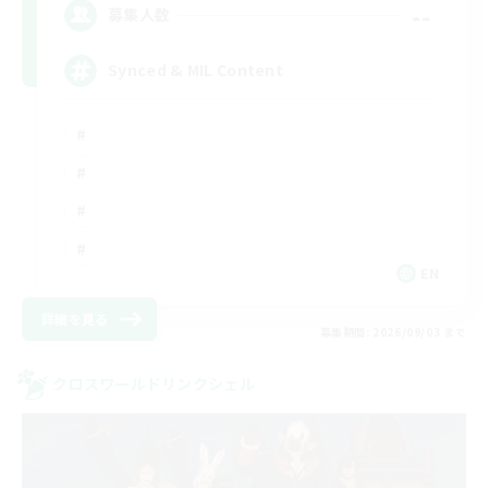
--
募集人数
Synced & MIL Content
EN
詳細を見る
募集期間: 2026/09/03 まで
クロスワールドリンクシェル