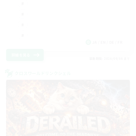
JA / EN / DE / FR
詳細を見る
募集期間: 2026/09/06 まで
クロスワールドリンクシェル