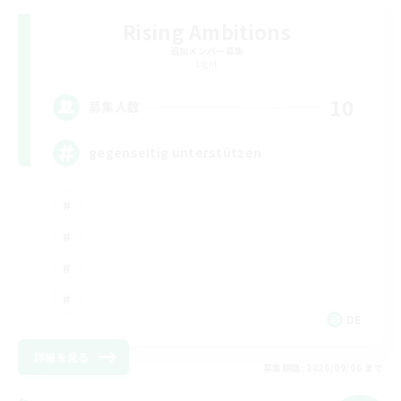
Rising Ambitions
追加メンバー募集
Light
10
募集人数
gegenseitig unterstützen
DE
詳細を見る
募集期間: 2026/09/06 まで