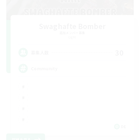
Swaghafte Bomber
追加メンバー募集
Light
30
募集人数
Community
DE
詳細を見る