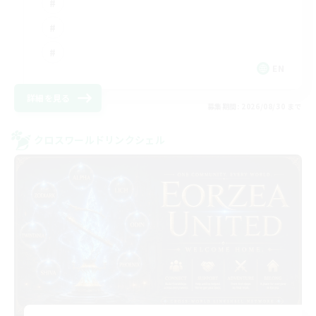
EN
詳細を見る
募集期間: 2026/08/30 まで
クロスワールドリンクシェル