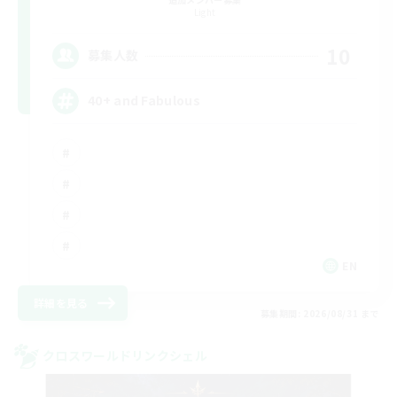
Light
10
募集人数
40+ and Fabulous
EN
詳細を見る
募集期間: 2026/08/31 まで
クロスワールドリンクシェル