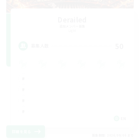
Derailed
追加メンバー募集
Light
50
募集人数
EN
詳細を見る
募集期間: 2026/09/06 まで