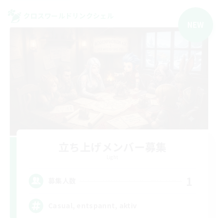
クロスワールドリンクシェル
NEW
立ち上げメンバー募集
Light
1
募集人数
Casual, entspannt, aktiv