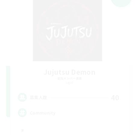
Jujutsu Demon
追加メンバー募集
Light
40
募集人数
Community