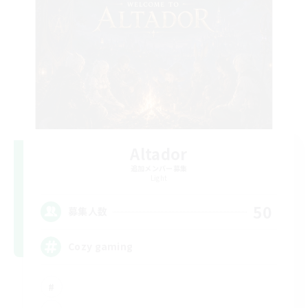
Altador
追加メンバー募集
Light
50
募集人数
Cozy gaming