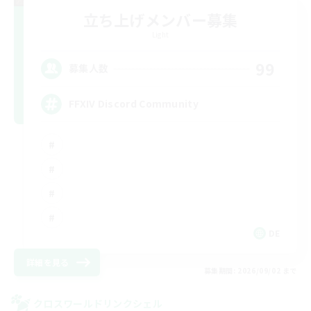
立ち上げメンバー募集
Light
99
募集人数
FFXIV Discord Community
DE
詳細を見る
募集期間: 2026/09/02 まで
クロスワールドリンクシェル