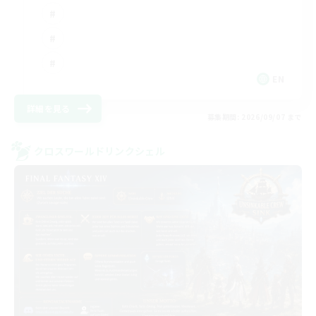
EN
詳細を見る
募集期間: 2026/09/07 まで
クロスワールドリンクシェル