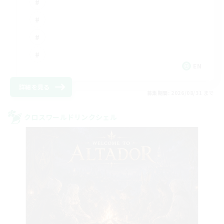
EN
詳細を見る
募集期間: 2026/08/31 まで
クロスワールドリンクシェル