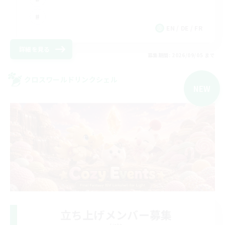
EN / DE / FR
詳細を見る
募集期間: 2026/09/05 まで
クロスワールドリンクシェル
NEW
立ち上げメンバー募集