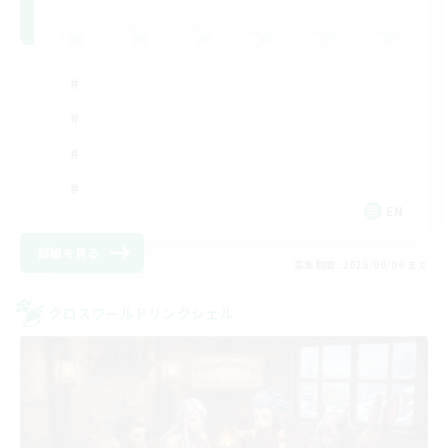
EN
詳細を見る
募集期間: 2026/09/06 まで
クロスワールドリンクシェル