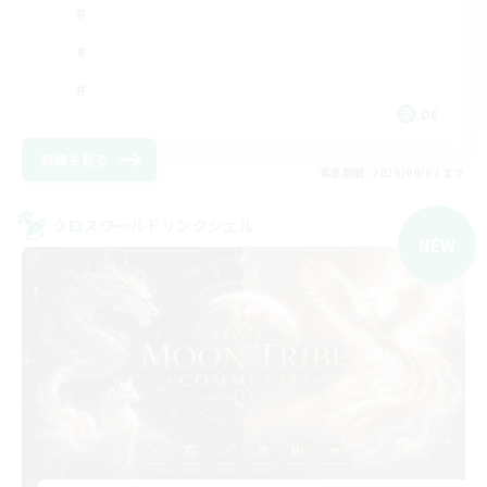
DE
詳細を見る
募集期間: 2026/09/02 まで
クロスワールドリンクシェル
NEW