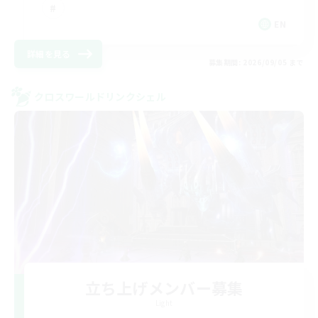
EN
詳細を見る
募集期間: 2026/09/05 まで
クロスワールドリンクシェル
立ち上げメンバー募集
Light