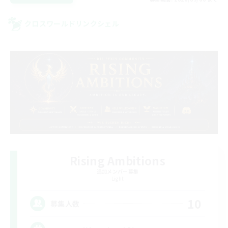
クロスワールドリンクシェル
Rising Ambitions
追加メンバー募集
Light
10
募集人数