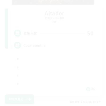
Altador
追加メンバー募集
Light
50
募集人数
Cozy gaming
EN
詳細を見る
募集期間: 2026/08/30 まで