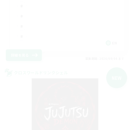
EN
詳細を見る
募集期間: 2026/09/06 まで
クロスワールドリンクシェル
NEW