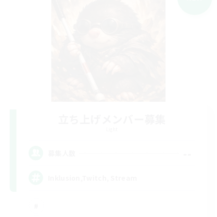
立ち上げメンバー募集
Light
--
募集人数
Inklusion,Twitch, Stream