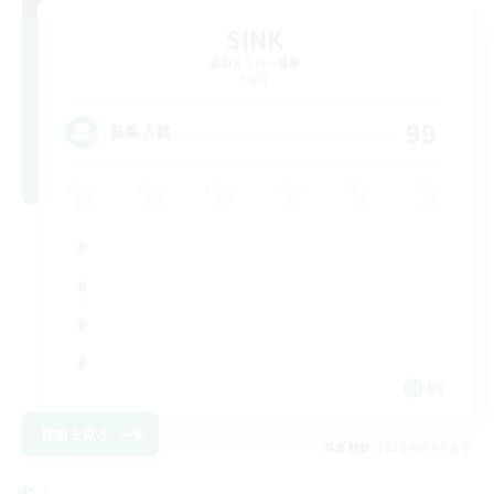
SINK
追加メンバー募集
Light
99
募集人数
DE
詳細を見る
募集期間: 2026/09/07 まで