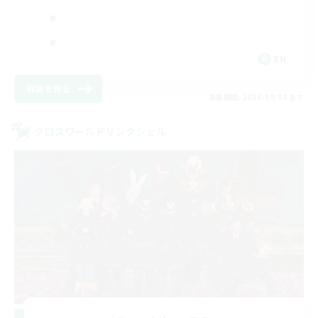
EN
詳細を見る
募集期間: 2026/09/03 まで
クロスワールドリンクシェル