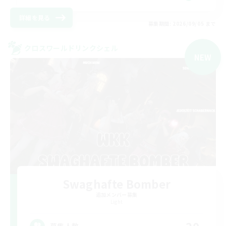
詳細を見る
募集期間: 2026/09/05 まで
クロスワールドリンクシェル
NEW
Swaghafte Bomber
追加メンバー募集
Light