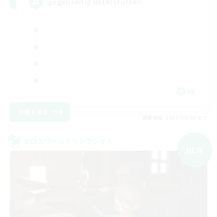
gegenseitig unterstützen
DE
詳細を見る
募集期間: 2026/09/06 まで
クロスワールドリンクシェル
NEW