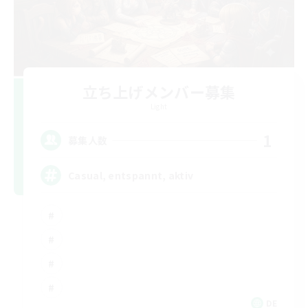
立ち上げメンバー募集
Light
1
募集人数
Casual, entspannt, aktiv
DE