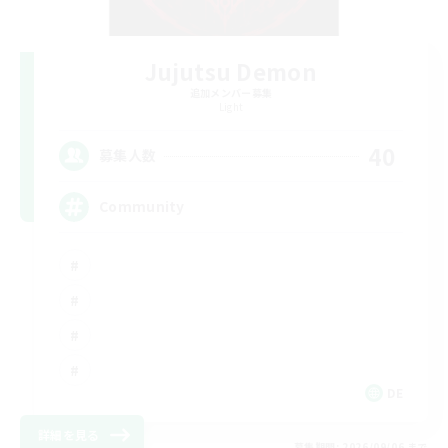
Jujutsu Demon
追加メンバー募集
Light
40
募集人数
Community
DE
詳細を見る
募集期間: 2026/09/06 まで