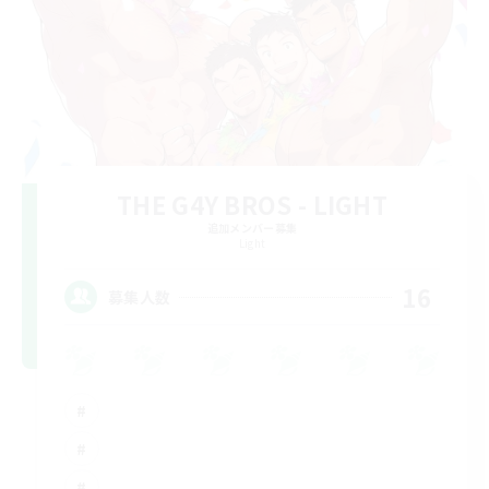
THE G4Y BROS - LIGHT
追加メンバー募集
Light
16
募集人数