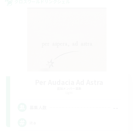
クロスワールドリンクシェル
Per Audacia Ad Astra
追加メンバー募集
Light
--
募集人数
ita