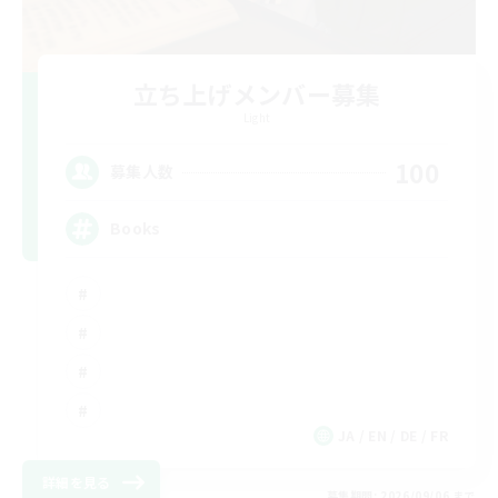
立ち上げメンバー募集
Light
100
募集人数
Books
JA / EN / DE / FR
詳細を見る
募集期間: 2026/09/06 まで