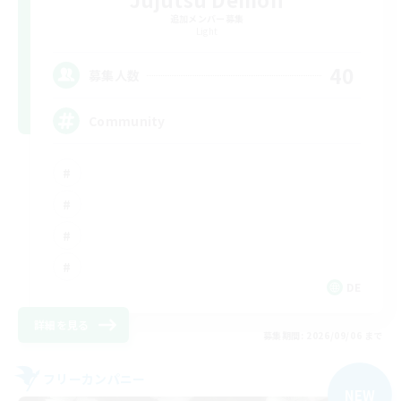
追加メンバー募集
Light
40
募集人数
Community
DE
詳細を見る
募集期間: 2026/09/06 まで
フリーカンパニー
NEW