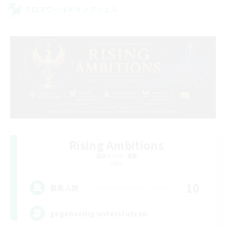
クロスワールドリンクシェル
Rising Ambitions
追加メンバー募集
Light
10
募集人数
gegenseitig unterstützen