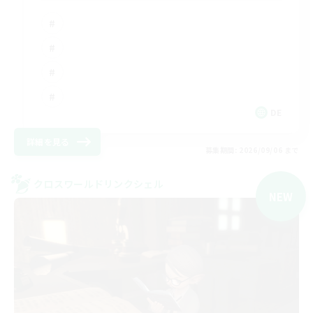
DE
詳細を見る
募集期間: 2026/09/06 まで
クロスワールドリンクシェル
NEW