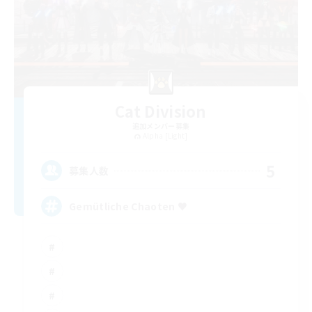
Cat Division
追加メンバー募集
Alpha [Light]
5
募集人数
Gemütliche Chaoten ♥