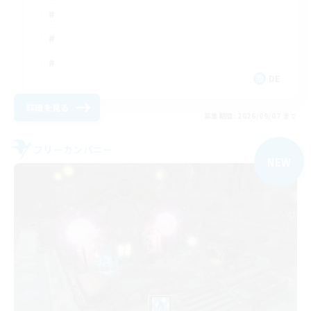
DE
詳細を見る
募集期間: 2026/09/07 まで
フリーカンパニー
NEW