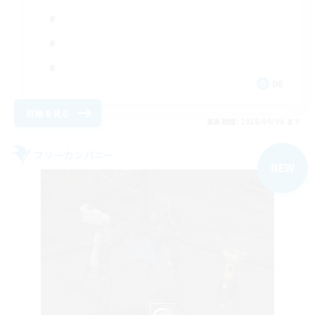
DE
詳細を見る
募集期間: 2026/09/06 まで
フリーカンパニー
NEW