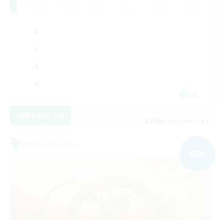
DE
詳細を見る
募集期間: 2026/09/07 まで
フリーカンパニー
NEW