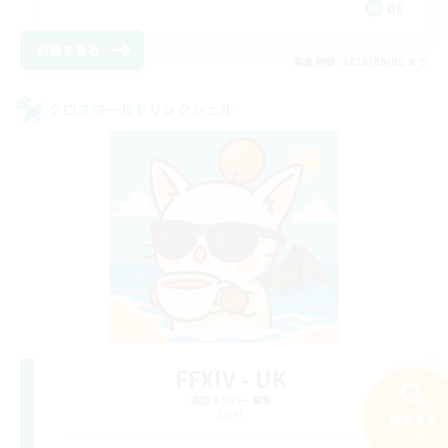
DE
詳細を見る
募集期間: 2026/09/05 まで
クロスワールドリンクシェル
FFXIV - UK
追加メンバー募集
Light
検索する
75件