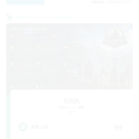
募集期間: 2026/09/07 まで
クロスワールドリンクシェル
SINK
追加メンバー募集
Light
99
募集人数