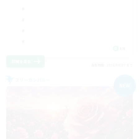
EN
詳細を見る
募集期間: 2026/09/07 まで
フリーカンパニー
NEW