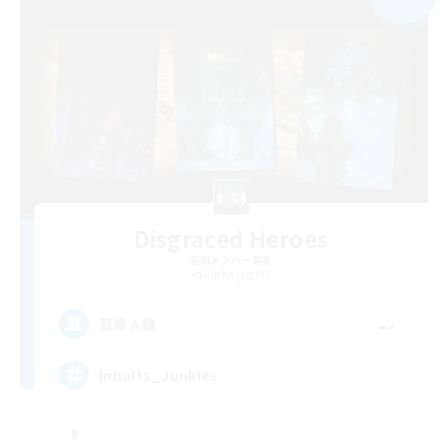
Disgraced Heroes
追加メンバー募集
Alpha [Light]
--
募集人数
Inhalts_Junkies