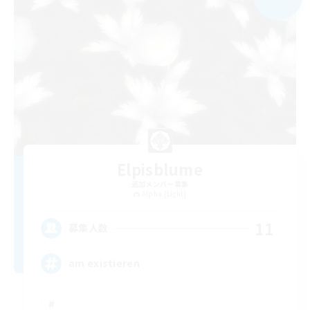
Elpisblume
追加メンバー募集
Alpha [Light]
11
募集人数
am existieren