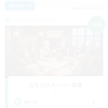
詳細を見る
募集期間: 2026/09/06 まで
クロスワールドリンクシェル
NEW
立ち上げメンバー募集
Light
1
募集人数