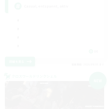
Casual, entspannt, aktiv
DE
詳細を見る
募集期間: 2026/09/05 まで
クロスワールドリンクシェル
NEW