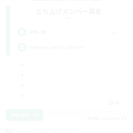
立ち上げメンバー募集
Light
--
募集人数
Inklusion,Twitch, Stream
DE
詳細を見る
募集期間: 2026/09/02 まで
クロスワールドリンクシェル