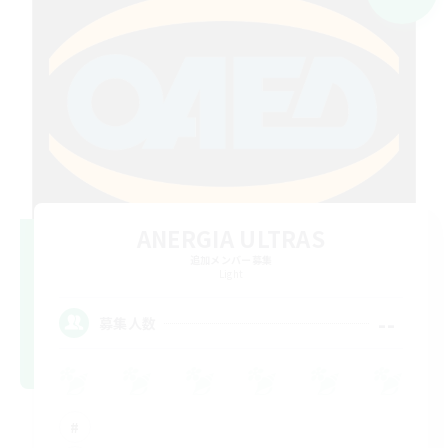
ANERGIA ULTRAS
追加メンバー募集
Light
--
募集人数