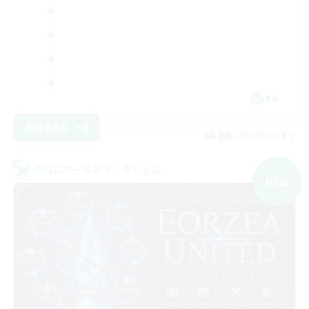
EN
詳細を見る
募集期間: 2026/09/07 まで
クロスワールドリンクシェル
NEW