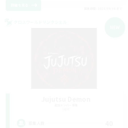
詳細を見る
募集期間: 2026/09/06 まで
クロスワールドリンクシェル
NEW
Jujutsu Demon
追加メンバー募集
Light
40
募集人数