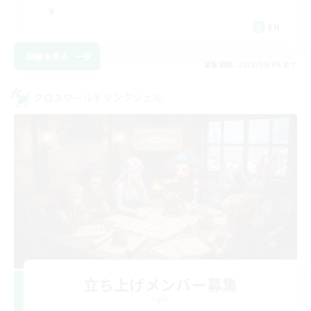
EN
詳細を見る
募集期間: 2026/09/06 まで
クロスワールドリンクシェル
立ち上げメンバー募集
Light