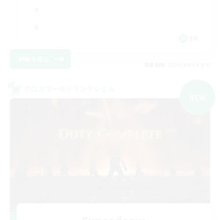
EN
詳細を見る
募集期間: 2026/09/04 まで
クロスワールドリンクシェル
NEW