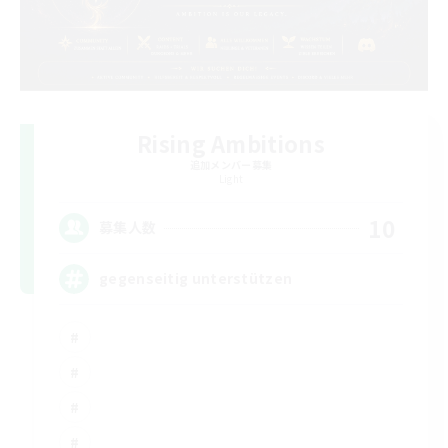
Rising Ambitions
追加メンバー募集
Light
10
募集人数
gegenseitig unterstützen