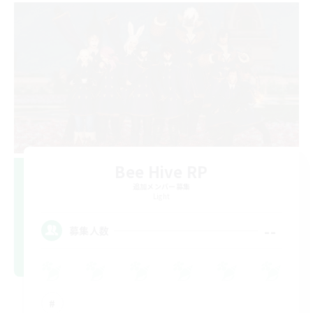
Bee Hive RP
追加メンバー募集
Light
--
募集人数