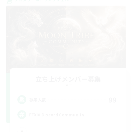
立ち上げメンバー募集
Light
99
募集人数
FFXIV Discord Community