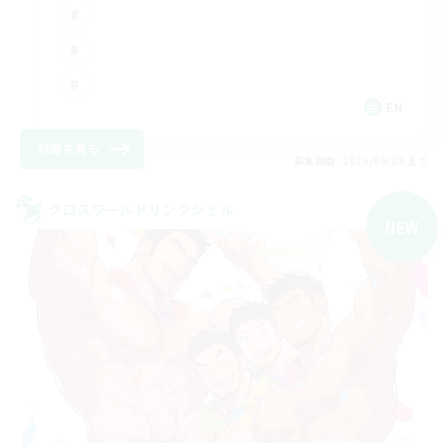
EN
詳細を見る
募集期間: 2026/09/08 まで
クロスワールドリンクシェル
NEW