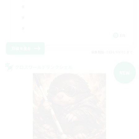
EN
詳細を見る
募集期間: 2026/09/02 まで
クロスワールドリンクシェル
NEW