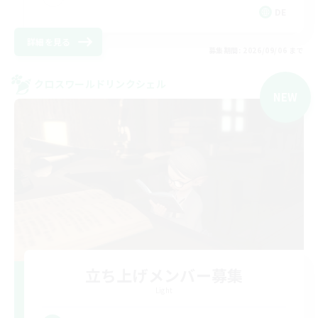
DE
詳細を見る
募集期間: 2026/09/06 まで
クロスワールドリンクシェル
NEW
立ち上げメンバー募集
Light