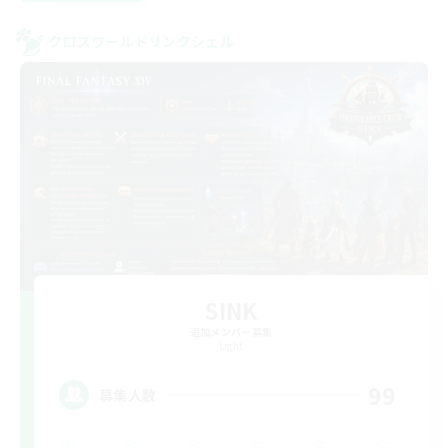
クロスワールドリンクシェル
SINK
追加メンバー募集
Light
99
募集人数