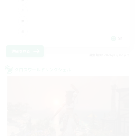
DE
詳細を見る
募集期間: 2026/09/02 まで
クロスワールドリンクシェル