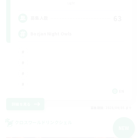
Light
63
募集人数
Bozjan Night Owls
EN
詳細を見る
募集期間: 2026/09/05 まで
クロスワールドリンクシェル
NEW