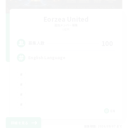
Eorzea United
追加メンバー募集
Light
100
募集人数
English Language
EN
詳細を見る
募集期間: 2026/09/07 まで