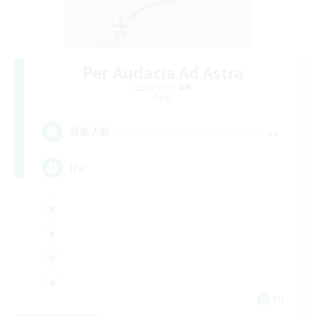
Per Audacia Ad Astra
追加メンバー募集
Light
--
募集人数
ita
EN