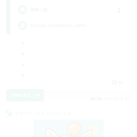
1
募集人数
Casual, entspannt, aktiv
DE
詳細を見る
募集期間: 2026/09/05 まで
クロスワールドリンクシェル