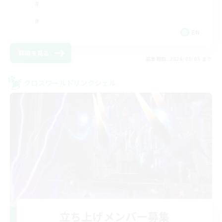
EN
詳細を見る
募集期間: 2026/09/05 まで
クロスワールドリンクシェル
立ち上げメンバー募集