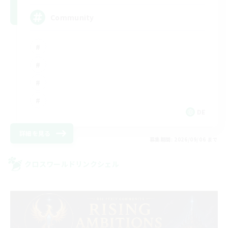
Community
DE
詳細を見る
募集期間: 2026/09/06 まで
クロスワールドリンクシェル