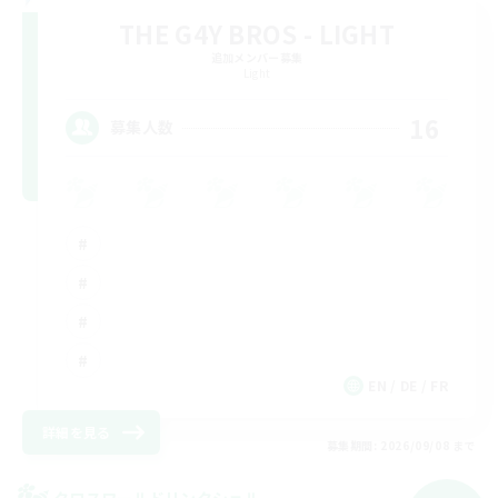
THE G4Y BROS - LIGHT
追加メンバー募集
Light
16
募集人数
EN / DE / FR
詳細を見る
募集期間: 2026/09/08 まで