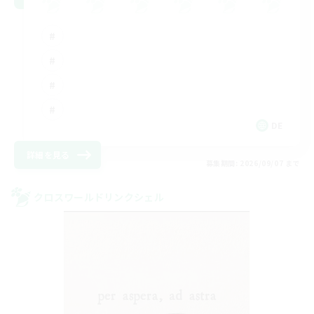
DE
詳細を見る
募集期間: 2026/09/07 まで
クロスワールドリンクシェル