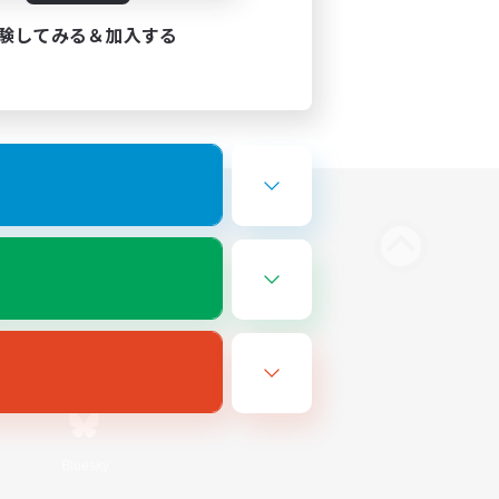
験してみる＆加入する
Bluesky