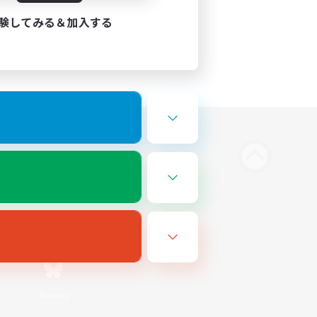
験してみる＆加入する
Bluesky