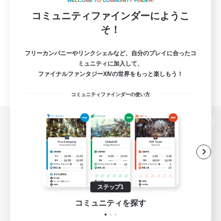
W
E
L
C
O
M
E
T
O
C
O
M
M
U
N
I
T
Y
F
I
N
D
E
R
!
コミュニティファインダーにようこ
そ！
フリーカンパニーやリンクシェルなど、自分のプレイに合ったコ
ミュニティに加入して、
ファイナルファンタジーXIVの世界をもっと楽しもう！
コミュニティファインダーの使い方
パソコン版へ
関連商品
e-STOREで購入
ステップ1
ゲームダウンロード
コミュニティを探す