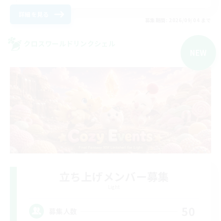
詳細を見る
募集期間: 2026/09/04 まで
クロスワールドリンクシェル
NEW
立ち上げメンバー募集
Light
50
募集人数