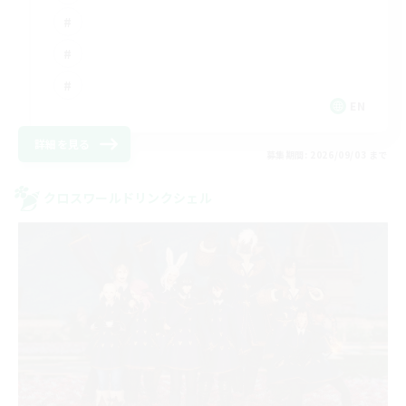
EN
詳細を見る
募集期間: 2026/09/03 まで
クロスワールドリンクシェル