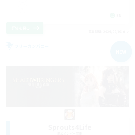
EN
詳細を見る
募集期間: 2026/09/03 まで
フリーカンパニー
NEW
Sprouts4Life
追加メンバー募集