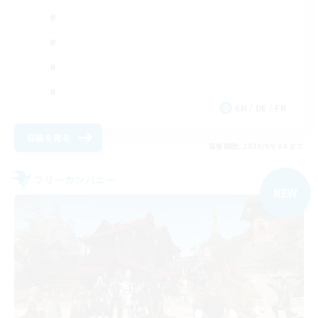
EN / DE / FR
詳細を見る
募集期間: 2026/09/04 まで
フリーカンパニー
NEW