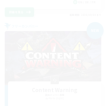
EN / DE / FR
詳細を見る
募集期間: 2026/09/04 まで
フリーカンパニー
NEW
Content Warning
追加メンバー募集
Alpha [Light]