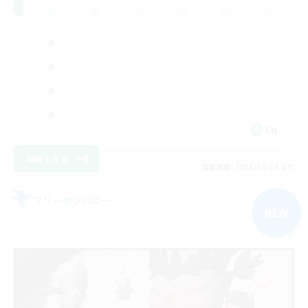
EN
詳細を見る
募集期間: 2026/09/04 まで
フリーカンパニー
NEW