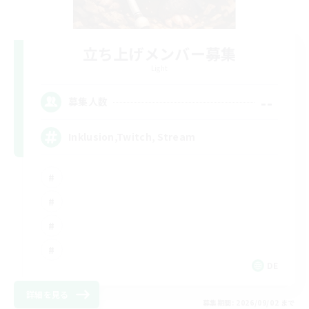
立ち上げメンバー募集
Light
--
募集人数
Inklusion,Twitch, Stream
DE
詳細を見る
募集期間: 2026/09/02 まで