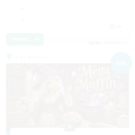
EN
詳細を見る
募集期間: 2026/09/03 まで
フリーカンパニー
NEW