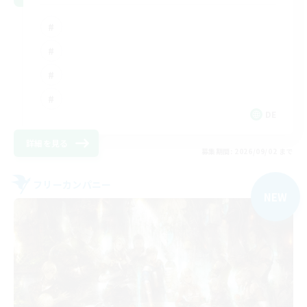
DE
詳細を見る
募集期間: 2026/09/02 まで
フリーカンパニー
NEW