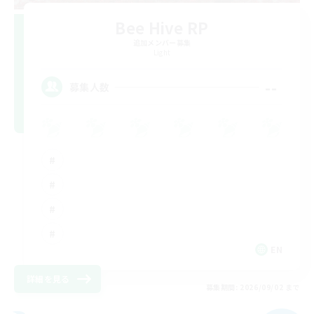
Bee Hive RP
追加メンバー募集
Light
--
募集人数
EN
詳細を見る
募集期間: 2026/09/02 まで