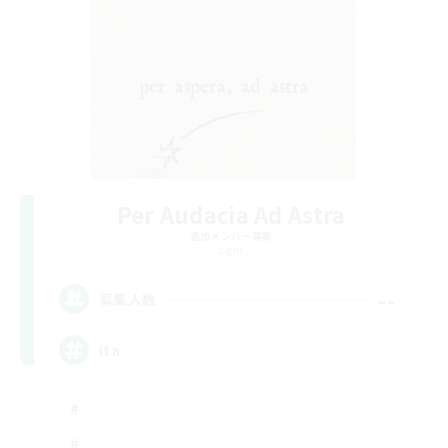
Per Audacia Ad Astra
追加メンバー募集
Light
--
募集人数
ita