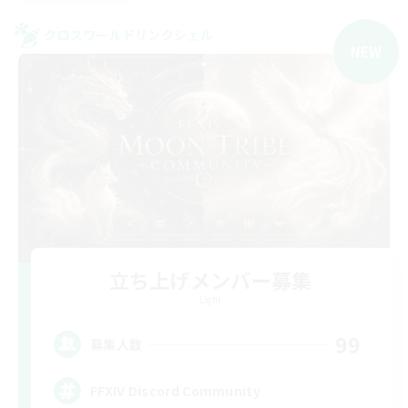
クロスワールドリンクシェル
NEW
立ち上げメンバー募集
Light
99
募集人数
FFXIV Discord Community