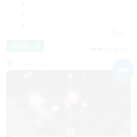
EN
詳細を見る
募集期間: 2026/09/05 まで
フリーカンパニー
NEW