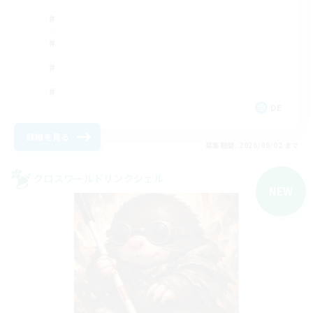
DE
詳細を見る
募集期間: 2026/09/02 まで
クロスワールドリンクシェル
NEW