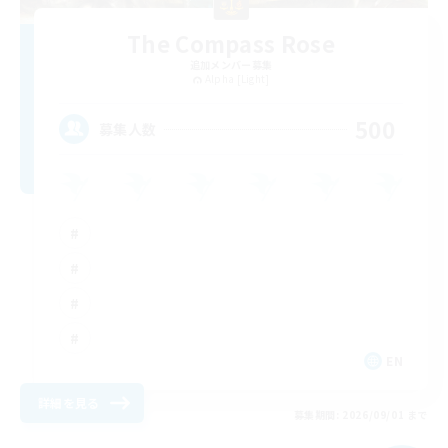
The Compass Rose
追加メンバー募集
Alpha [Light]
500
募集人数
EN
詳細を見る
募集期間: 2026/09/01 まで