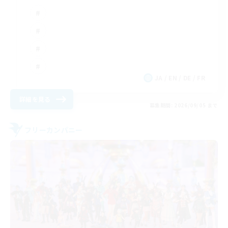
JA / EN / DE / FR
詳細を見る
募集期間: 2026/09/05 まで
フリーカンパニー