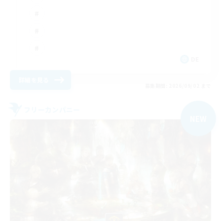
DE
詳細を見る
募集期間: 2026/09/02 まで
フリーカンパニー
NEW