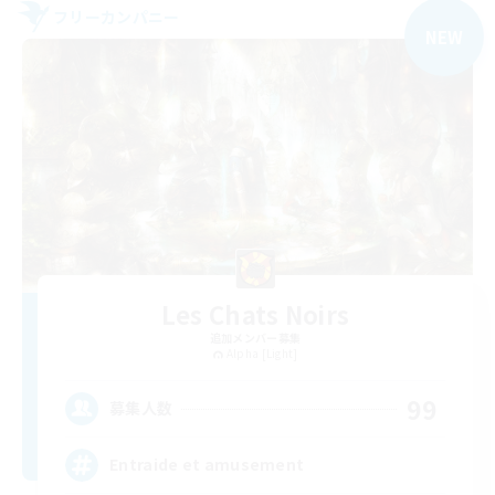
フリーカンパニー
NEW
Les Chats Noirs
追加メンバー募集
Alpha [Light]
99
募集人数
Entraide et amusement