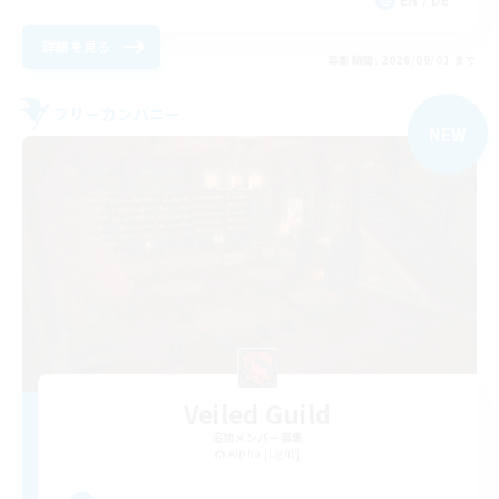
詳細を見る
募集期間: 2026/09/01 まで
フリーカンパニー
NEW
Veiled Guild
追加メンバー募集
Alpha [Light]