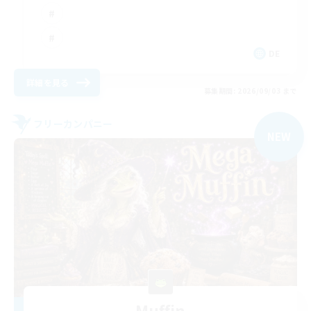
DE
詳細を見る
募集期間: 2026/09/03 まで
フリーカンパニー
NEW
Muffin