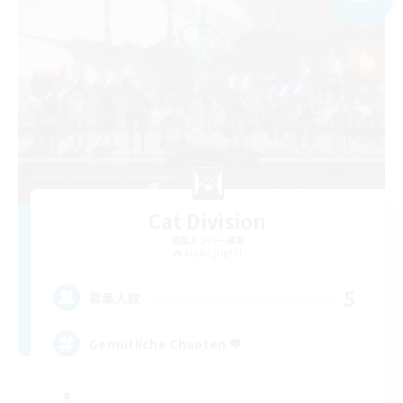
Cat Division
追加メンバー募集
Alpha [Light]
5
募集人数
Gemütliche Chaoten ♥