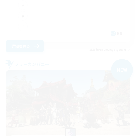
EN
詳細を見る
募集期間: 2026/09/06 まで
フリーカンパニー
NEW