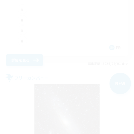
FR
詳細を見る
募集期間: 2026/09/01 まで
フリーカンパニー
NEW