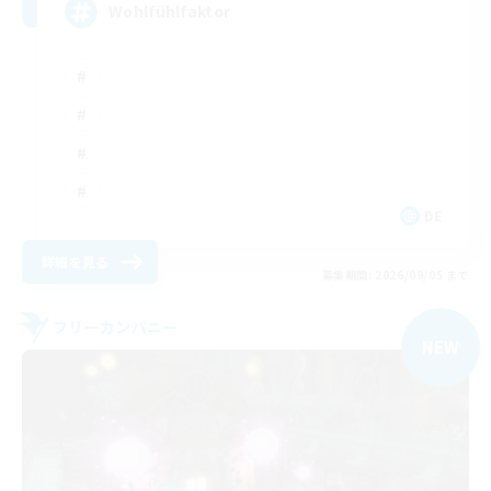
Wohlfühlfaktor
DE
詳細を見る
募集期間: 2026/09/05 まで
フリーカンパニー
NEW