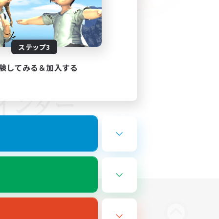
ステップ3
験してみる＆加入する