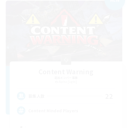
Content Warning
追加メンバー募集
Alpha [Light]
22
募集人数
Content Minded Players