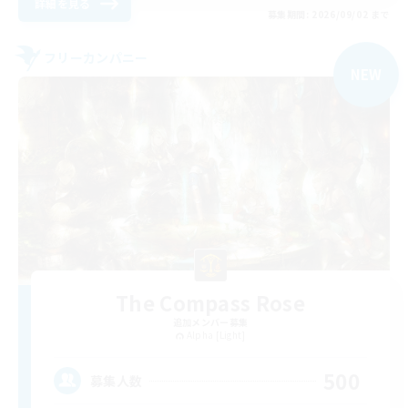
詳細を見る
募集期間: 2026/09/02 まで
フリーカンパニー
NEW
The Compass Rose
追加メンバー募集
Alpha [Light]
500
募集人数