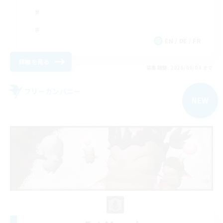
EN / DE / FR
詳細を見る
募集期間: 2026/09/04 まで
フリーカンパニー
NEW