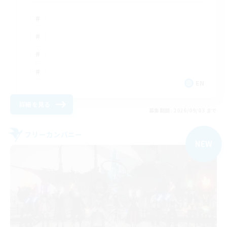
EN
詳細を見る
募集期間: 2026/09/03 まで
フリーカンパニー
NEW