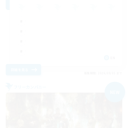
EN
詳細を見る
募集期間: 2026/09/01 まで
フリーカンパニー
NEW