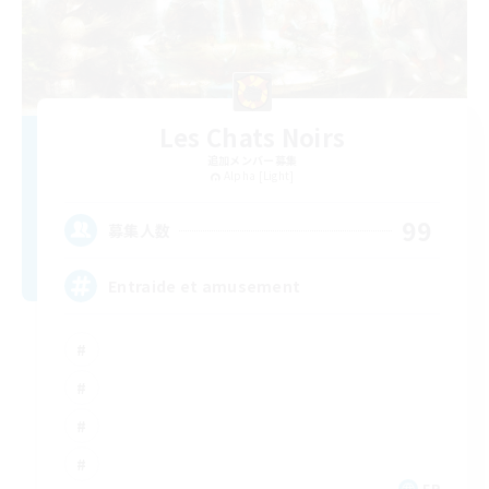
Les Chats Noirs
追加メンバー募集
Alpha [Light]
99
募集人数
Entraide et amusement
FR