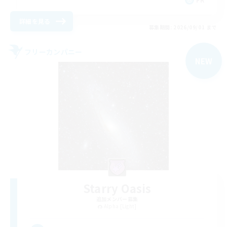
詳細を見る
募集期間: 2026/09/01 まで
フリーカンパニー
NEW
Starry Oasis
追加メンバー募集
Alpha [Light]