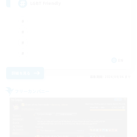
LGBT Friendly
EN
詳細を見る
募集期間: 2026/09/06 まで
フリーカンパニー