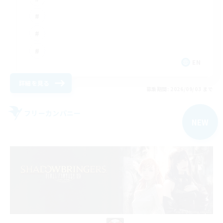
EN
詳細を見る
募集期間: 2026/09/03 まで
フリーカンパニー
NEW