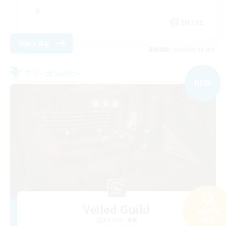
EN / DE
詳細を見る
募集期間: 2026/09/01 まで
フリーカンパニー
NEW
Veiled Guild
検索する
48件
追加メンバー募集