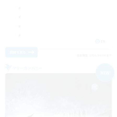
EN
詳細を見る
募集期間: 2026/09/06 まで
フリーカンパニー
NEW