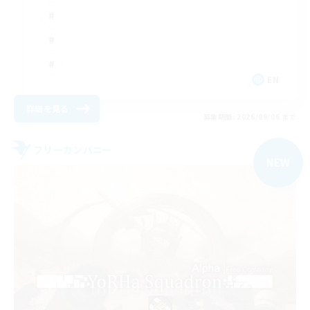
EN
詳細を見る
募集期間: 2026/09/06 まで
フリーカンパニー
NEW