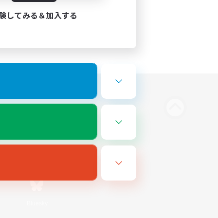
験してみる＆加入する
Bluesky