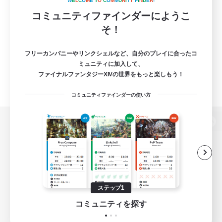
W
E
L
C
O
M
E
T
O
C
O
M
M
U
N
I
T
Y
F
I
N
D
E
R
!
コミュニティファインダーにようこ
そ！
フリーカンパニーやリンクシェルなど、自分のプレイに合ったコ
ミュニティに加入して、
ファイナルファンタジーXIVの世界をもっと楽しもう！
コミュニティファインダーの使い方
パソコン版へ
関連商品
e-STOREで購入
ステップ1
ゲームダウンロード
コミュニティを探す