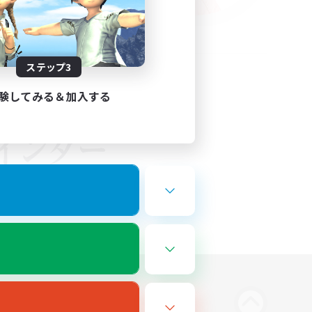
ステップ3
験してみる＆加入する