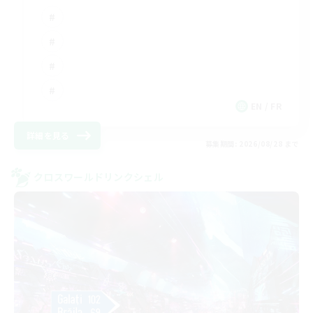
EN / FR
詳細を見る
募集期間: 2026/08/28 まで
クロスワールドリンクシェル