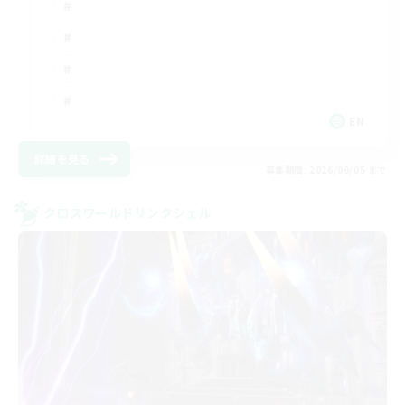
EN
詳細を見る
募集期間: 2026/09/05 まで
クロスワールドリンクシェル