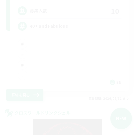
10
募集人数
40+ and Fabulous
EN
詳細を見る
募集期間: 2026/08/31 まで
クロスワールドリンクシェル
NEW