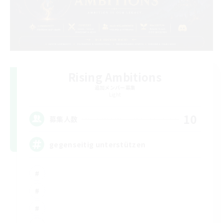
Rising Ambitions
追加メンバー募集
Light
10
募集人数
gegenseitig unterstützen