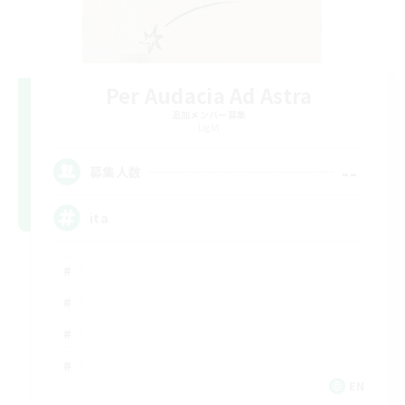
Per Audacia Ad Astra
追加メンバー募集
Light
--
募集人数
ita
EN