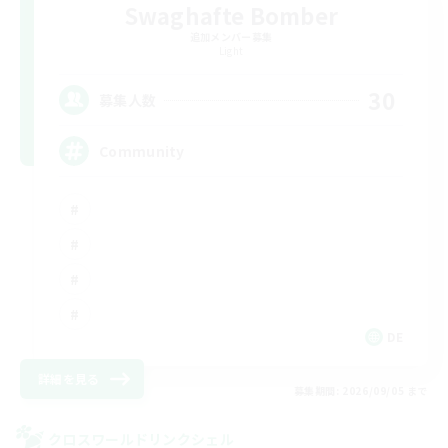
Swaghafte Bomber
追加メンバー募集
Light
30
募集人数
Community
DE
詳細を見る
募集期間: 2026/09/05 まで
クロスワールドリンクシェル