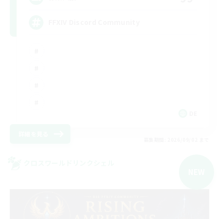
FFXIV Discord Community
DE
詳細を見る
募集期間: 2026/09/02 まで
クロスワールドリンクシェル
NEW