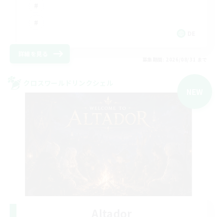
DE
詳細を見る
募集期間: 2026/08/31 まで
クロスワールドリンクシェル
NEW
Altador