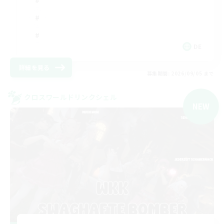
DE
詳細を見る
募集期間: 2026/09/05 まで
クロスワールドリンクシェル
NEW