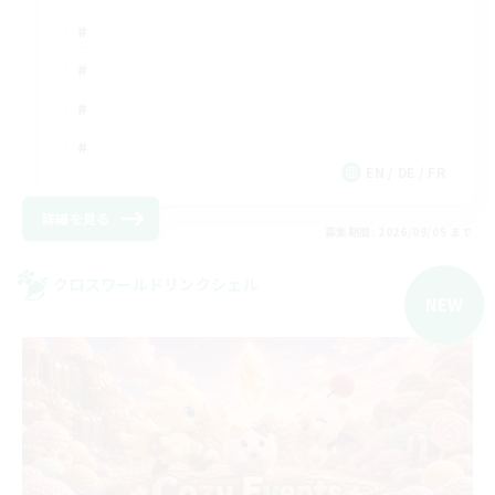
EN / DE / FR
詳細を見る
募集期間: 2026/09/05 まで
クロスワールドリンクシェル
NEW