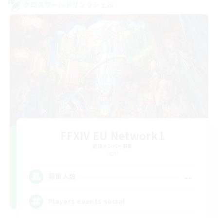
クロスワールドリンクシェル
FFXIV EU Network1
追加メンバー募集
Light
--
募集人数
Players events social