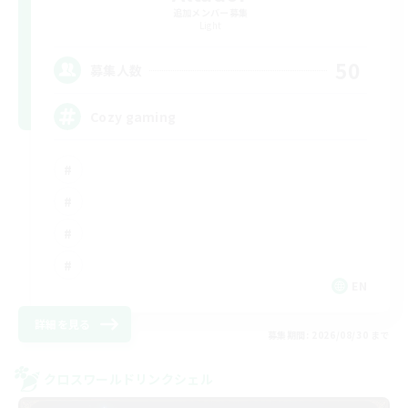
追加メンバー募集
Light
50
募集人数
Cozy gaming
EN
詳細を見る
募集期間: 2026/08/30 まで
クロスワールドリンクシェル