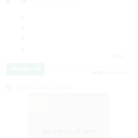
EN
詳細を見る
募集期間: 2026/09/03 まで
クロスワールドリンクシェル