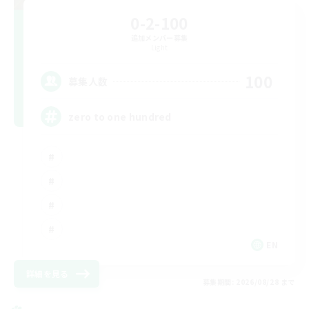
0-2-100
追加メンバー募集
Light
100
募集人数
zero to one hundred
EN
詳細を見る
募集期間: 2026/08/28 まで