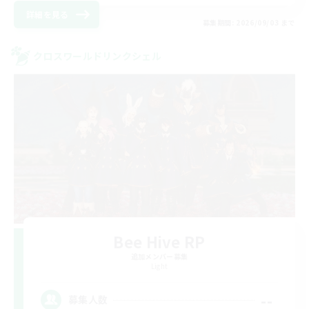
詳細を見る
募集期間: 2026/09/03 まで
クロスワールドリンクシェル
Bee Hive RP
追加メンバー募集
Light
--
募集人数