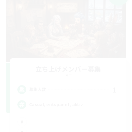
立ち上げメンバー募集
Light
1
募集人数
Casual, entspannt, aktiv