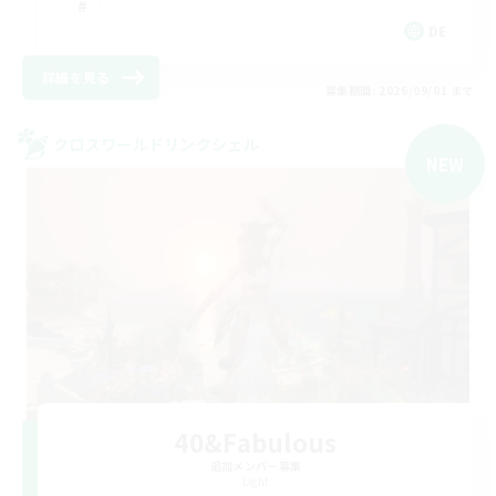
DE
詳細を見る
募集期間: 2026/09/01 まで
クロスワールドリンクシェル
NEW
40&Fabulous
追加メンバー募集
Light