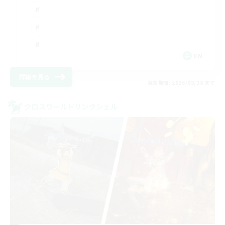
EN
詳細を見る
募集期間: 2026/08/28 まで
クロスワールドリンクシェル