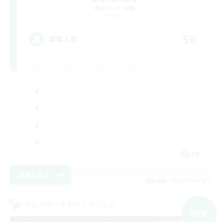
追加メンバー募集
Light
50
募集人数
EN
詳細を見る
募集期間: 2026/09/06 まで
クロスワールドリンクシェル
NEW