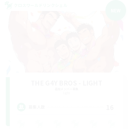
クロスワールドリンクシェル
NEW
THE G4Y BROS - LIGHT
追加メンバー募集
Light
16
募集人数