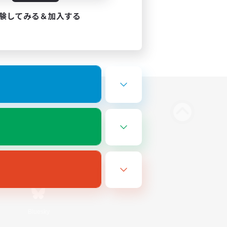
験してみる＆加入する
Bluesky