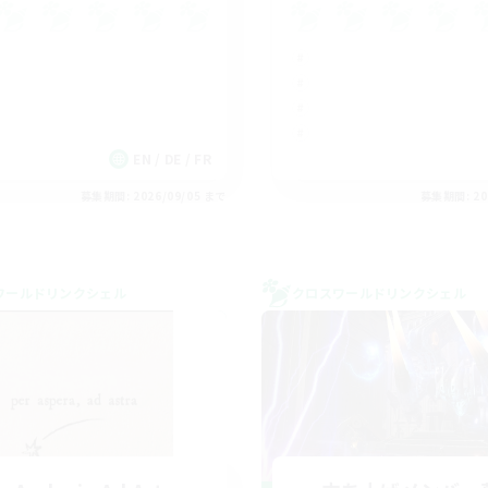
EN / DE / FR
募集期間: 2026/09/05 まで
募集期間: 20
ワールドリンクシェル
クロスワールドリンクシェル