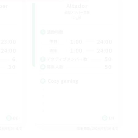
ber
Altador
追加メンバー募集
Light
活動時間
23:00
1:00
24:00
平日
24:00
1:00
24:00
週末
6
50
アクティブメンバー数
30
50
募集人数
Cozy gaming
DE
EN
26/08/31 まで
募集期間: 2026/08/30 まで