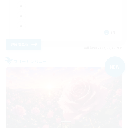
EN
詳細を見る
募集期間: 2026/09/07 まで
フリーカンパニー
NEW