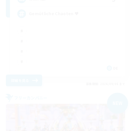
Gemütliche Chaoten ♥
DE
詳細を見る
募集期間: 2026/09/06 まで
フリーカンパニー
NEW