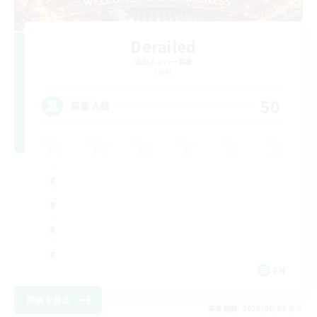
Derailed
追加メンバー募集
Light
50
募集人数
EN
詳細を見る
募集期間: 2026/09/06 まで