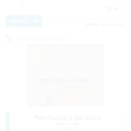
EN
詳細を見る
募集期間: 2026/09/06 まで
クロスワールドリンクシェル
Per Audacia Ad Astra
追加メンバー募集
Light