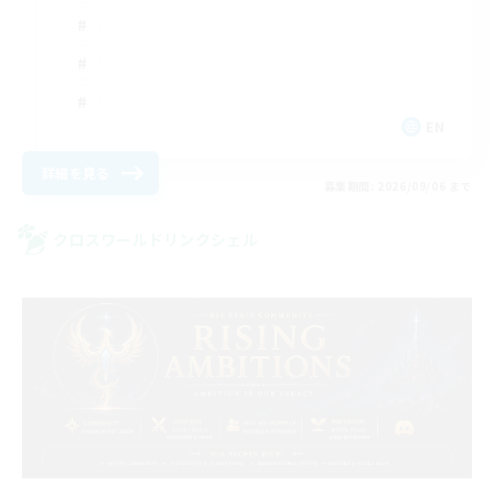
EN
詳細を見る
募集期間: 2026/09/06 まで
クロスワールドリンクシェル