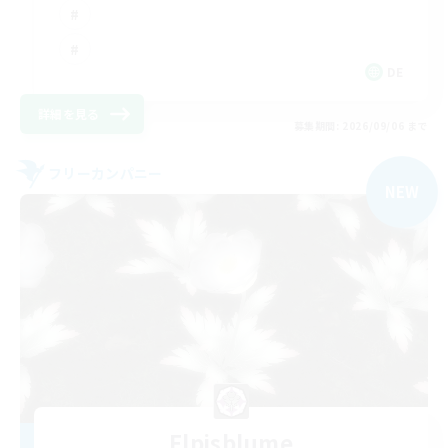
DE
詳細を見る
募集期間: 2026/09/06 まで
フリーカンパニー
NEW
Elpisblume