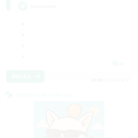
Community
DE
詳細を見る
募集期間: 2026/09/05 まで
クロスワールドリンクシェル