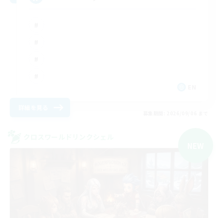
EN
詳細を見る
募集期間: 2026/09/06 まで
クロスワールドリンクシェル
NEW