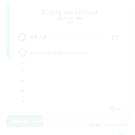
Rising Ambitions
追加メンバー募集
Light
10
募集人数
gegenseitig unterstützen
DE
詳細を見る
募集期間: 2026/09/06 まで