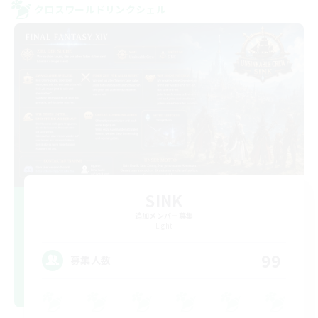
クロスワールドリンクシェル
SINK
追加メンバー募集
Light
99
募集人数