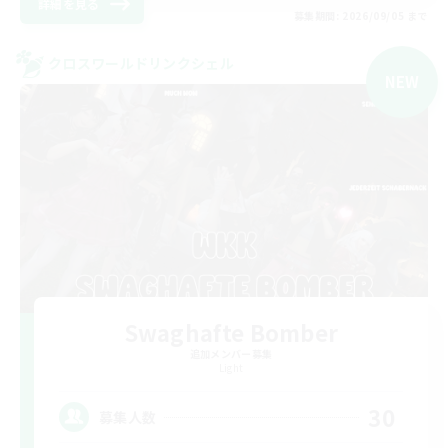
詳細を見る
募集期間: 2026/09/05 まで
クロスワールドリンクシェル
NEW
Swaghafte Bomber
追加メンバー募集
Light
30
募集人数