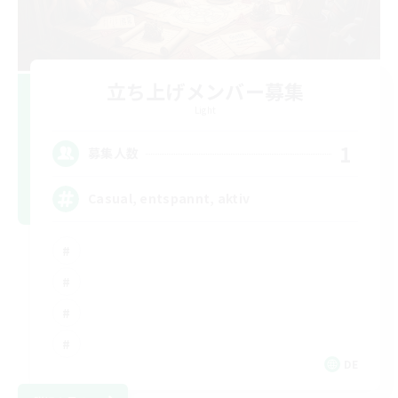
立ち上げメンバー募集
Light
1
募集人数
Casual, entspannt, aktiv
DE