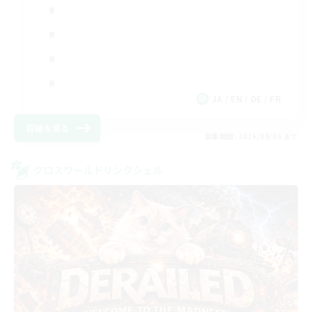
JA / EN / DE / FR
詳細を見る
募集期間: 2026/09/06 まで
クロスワールドリンクシェル