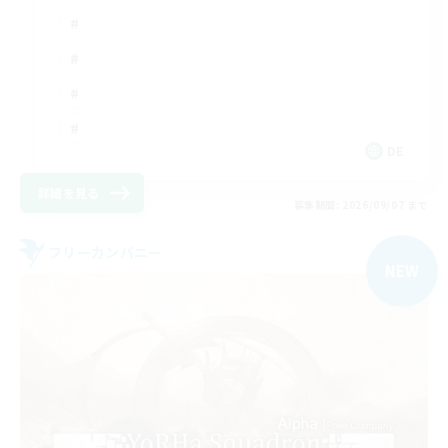
DE
詳細を見る
募集期間: 2026/09/07 まで
フリーカンパニー
NEW