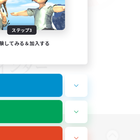
ステップ3
験してみる＆加入する