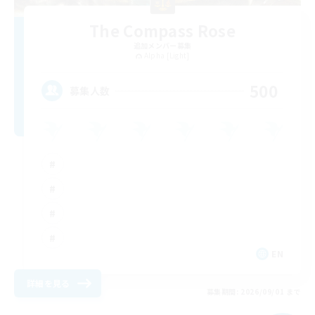
The Compass Rose
追加メンバー募集
Alpha [Light]
500
募集人数
EN
詳細を見る
募集期間: 2026/09/01 まで