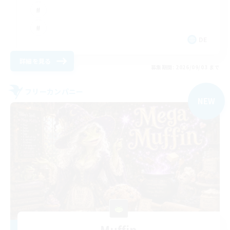
DE
詳細を見る
募集期間: 2026/09/03 まで
フリーカンパニー
NEW
Muffin