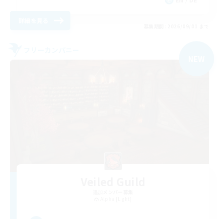
詳細を見る
募集期間: 2026/09/01 まで
フリーカンパニー
NEW
Veiled Guild
追加メンバー募集
Alpha [Light]