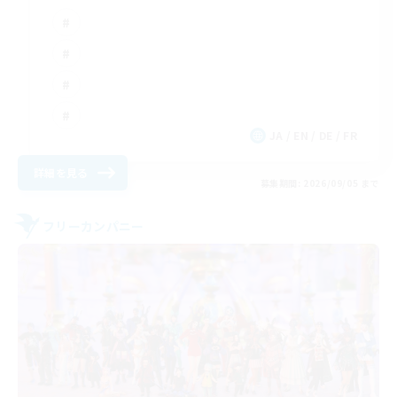
JA / EN / DE / FR
詳細を見る
募集期間: 2026/09/05 まで
フリーカンパニー