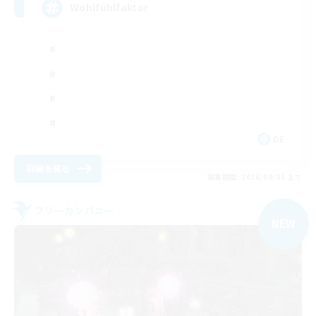
Wohlfühlfaktor
DE
詳細を見る
募集期間: 2026/09/05 まで
フリーカンパニー
NEW