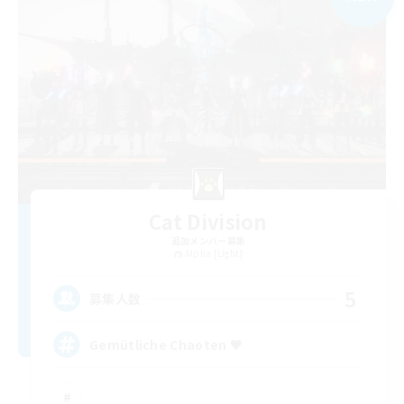
Cat Division
追加メンバー募集
Alpha [Light]
5
募集人数
Gemütliche Chaoten ♥