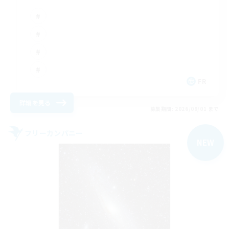
FR
詳細を見る
募集期間: 2026/09/01 まで
フリーカンパニー
NEW