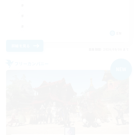
EN
詳細を見る
募集期間: 2026/09/06 まで
フリーカンパニー
NEW