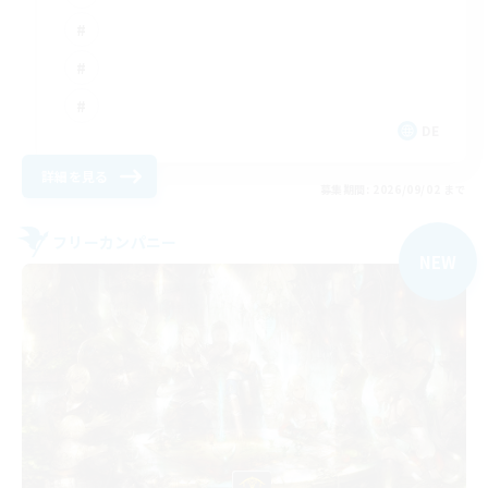
DE
詳細を見る
募集期間: 2026/09/02 まで
フリーカンパニー
NEW