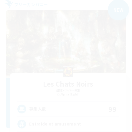
フリーカンパニー
NEW
Les Chats Noirs
追加メンバー募集
Alpha [Light]
99
募集人数
Entraide et amusement