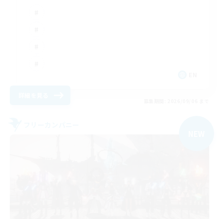
EN
詳細を見る
募集期間: 2026/09/06 まで
フリーカンパニー
NEW