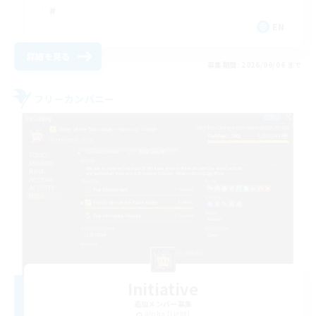
EN
詳細を見る
募集期間: 2026/09/06 まで
フリーカンパニー
Initiative
追加メンバー募集
Alpha [Light]