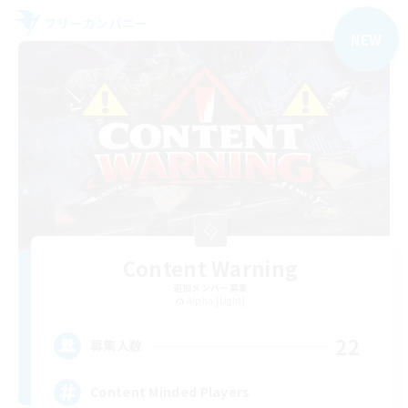
フリーカンパニー
NEW
Content Warning
追加メンバー募集
Alpha [Light]
22
募集人数
Content Minded Players