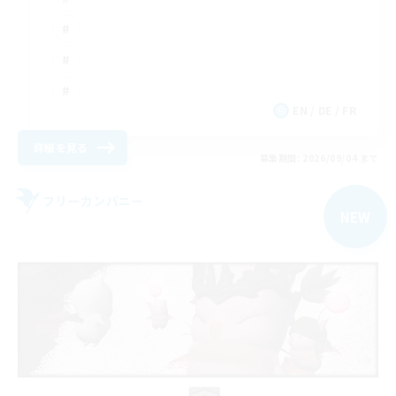
EN / DE / FR
詳細を見る
募集期間: 2026/09/04 まで
フリーカンパニー
NEW