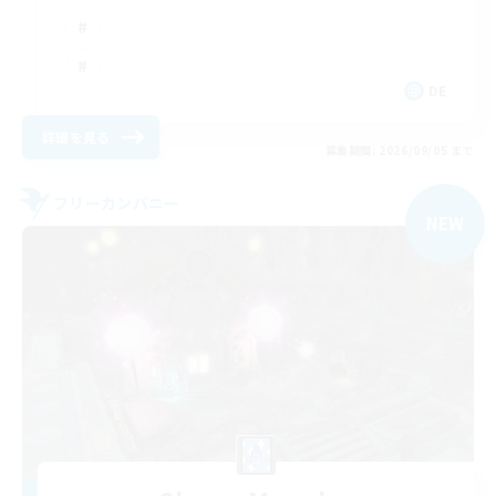
DE
詳細を見る
募集期間: 2026/09/05 まで
フリーカンパニー
NEW