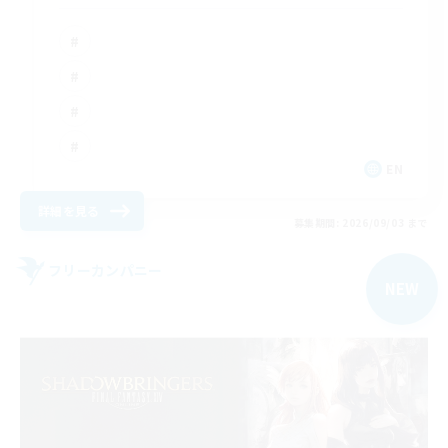
EN
詳細を見る
募集期間: 2026/09/03 まで
フリーカンパニー
NEW