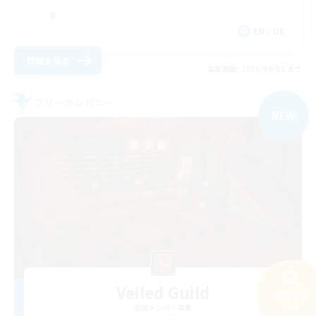
EN / DE
詳細を見る
募集期間: 2026/09/01 まで
フリーカンパニー
NEW
Veiled Guild
検索する
47件
追加メンバー募集