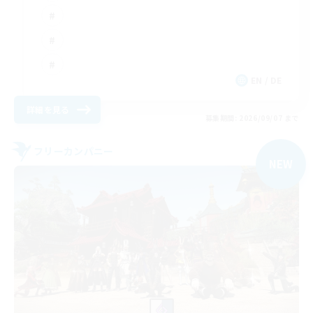
EN / DE
詳細を見る
募集期間: 2026/09/07 まで
フリーカンパニー
NEW