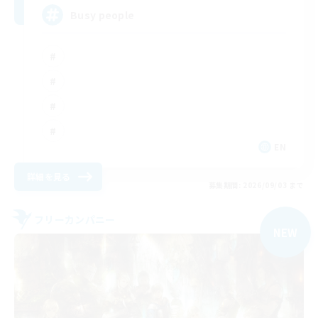
Busy people
EN
詳細を見る
募集期間: 2026/09/03 まで
フリーカンパニー
NEW