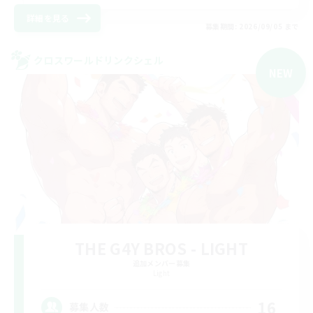
詳細を見る
募集期間: 2026/09/05 まで
クロスワールドリンクシェル
NEW
THE G4Y BROS - LIGHT
追加メンバー募集
Light
16
募集人数