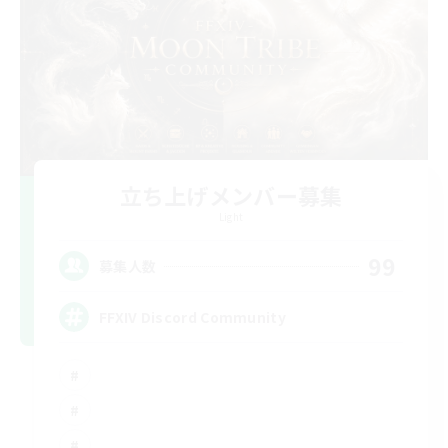
立ち上げメンバー募集
Light
99
募集人数
FFXIV Discord Community