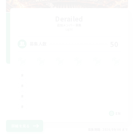
Derailed
追加メンバー募集
Light
50
募集人数
EN
詳細を見る
募集期間: 2026/09/06 まで