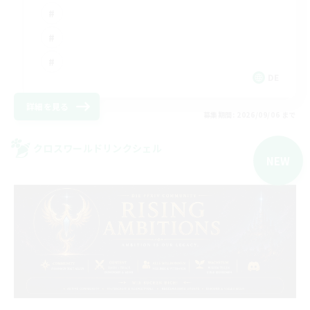
DE
詳細を見る
募集期間: 2026/09/06 まで
クロスワールドリンクシェル
NEW