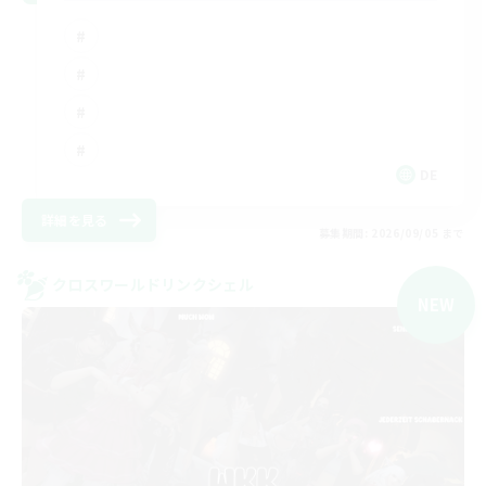
DE
詳細を見る
募集期間: 2026/09/05 まで
クロスワールドリンクシェル
NEW