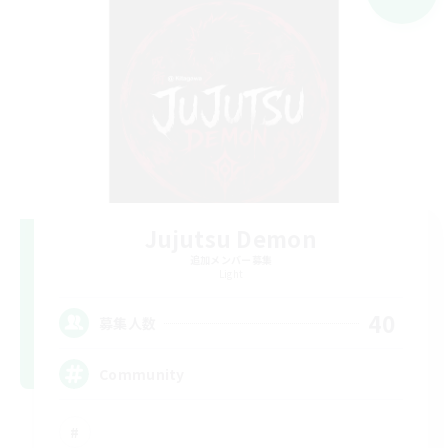
Jujutsu Demon
追加メンバー募集
Light
40
募集人数
Community