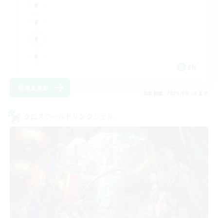
EN
詳細を見る
募集期間: 2026/08/28 まで
クロスワールドリンクシェル