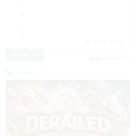
JA / EN / DE / FR
詳細を見る
募集期間: 2026/09/06 まで
クロスワールドリンクシェル