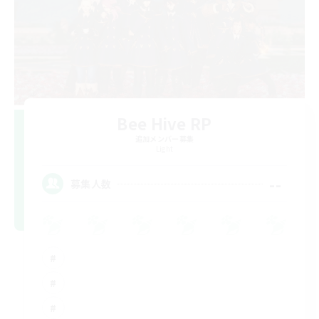
Bee Hive RP
追加メンバー募集
Light
--
募集人数