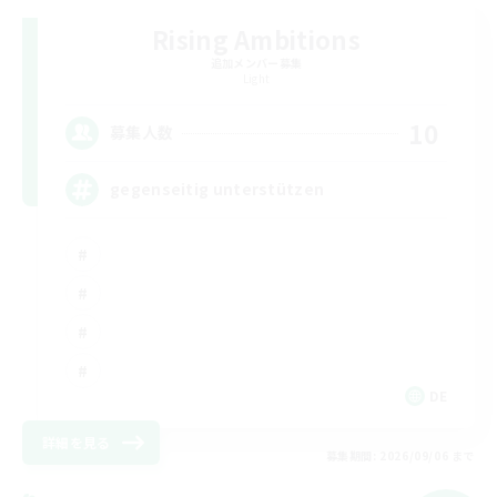
Rising Ambitions
追加メンバー募集
Light
10
募集人数
gegenseitig unterstützen
DE
詳細を見る
募集期間: 2026/09/06 まで