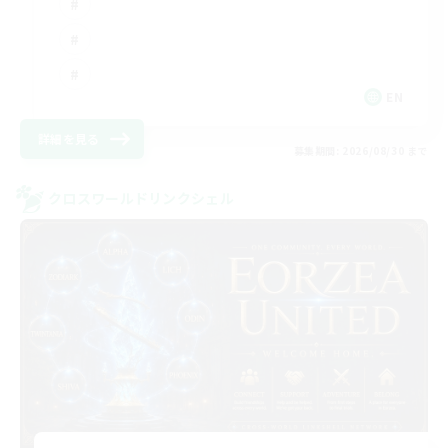
EN
詳細を見る
募集期間: 2026/08/30 まで
クロスワールドリンクシェル