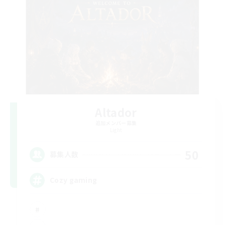
Altador
追加メンバー募集
Light
50
募集人数
Cozy gaming