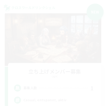
クロスワールドリンクシェル
NEW
立ち上げメンバー募集
Light
1
募集人数
Casual, entspannt, aktiv