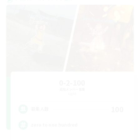
0-2-100
追加メンバー募集
Light
100
募集人数
zero to one hundred