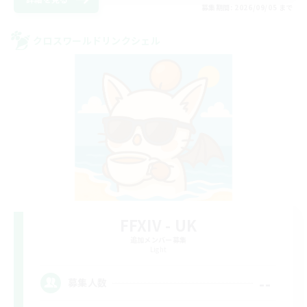
募集期間: 2026/09/05 まで
クロスワールドリンクシェル
FFXIV - UK
追加メンバー募集
Light
--
募集人数