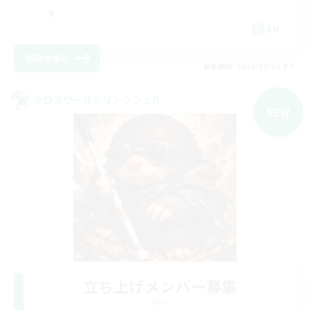
EN
詳細を見る
募集期間: 2026/09/02 まで
クロスワールドリンクシェル
NEW
立ち上げメンバー募集
Light