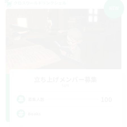
クロスワールドリンクシェル
NEW
立ち上げメンバー募集
Light
100
募集人数
Books