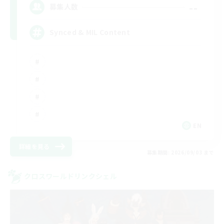
--
募集人数
Synced & MIL Content
EN
詳細を見る
募集期間: 2026/09/03 まで
クロスワールドリンクシェル