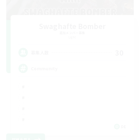
Swaghafte Bomber
追加メンバー募集
Light
30
募集人数
Community
DE
詳細を見る