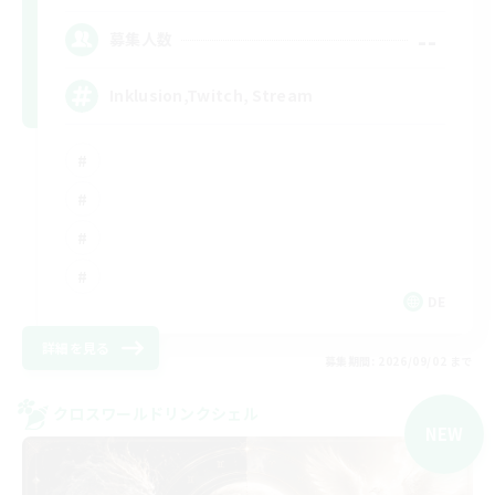
--
募集人数
Inklusion,Twitch, Stream
DE
詳細を見る
募集期間: 2026/09/02 まで
クロスワールドリンクシェル
NEW