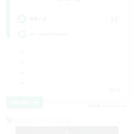
Light
10
募集人数
40+ and Fabulous
EN
詳細を見る
募集期間: 2026/08/31 まで
クロスワールドリンクシェル