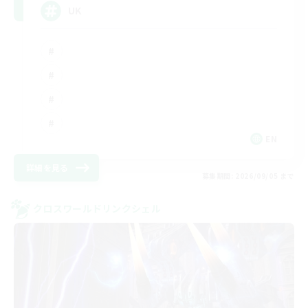
UK
EN
詳細を見る
募集期間: 2026/09/05 まで
クロスワールドリンクシェル