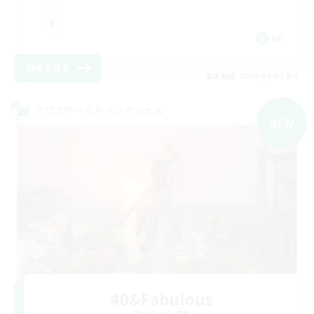
DE
詳細を見る
募集期間: 2026/09/02 まで
クロスワールドリンクシェル
NEW
40&Fabulous
追加メンバー募集