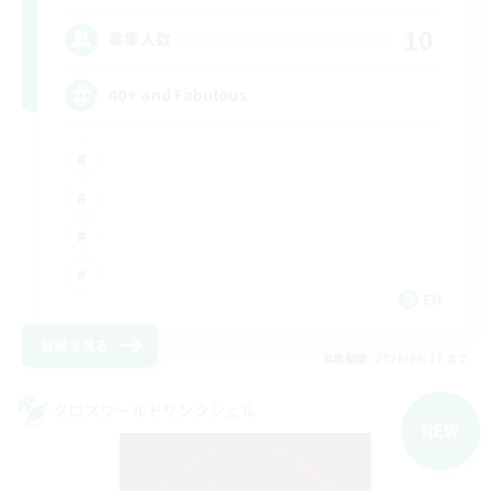
10
募集人数
40+ and Fabulous
EN
詳細を見る
募集期間: 2026/08/31 まで
クロスワールドリンクシェル
NEW