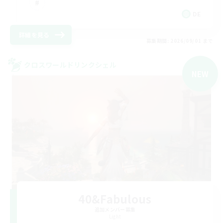
DE
詳細を見る
募集期間: 2026/09/01 まで
クロスワールドリンクシェル
NEW
40&Fabulous
追加メンバー募集
Light