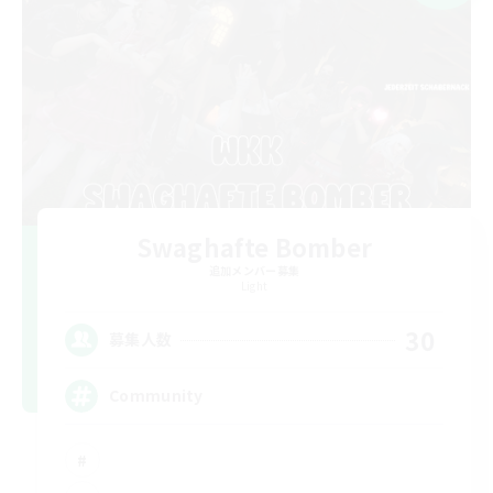
Swaghafte Bomber
追加メンバー募集
Light
30
募集人数
Community