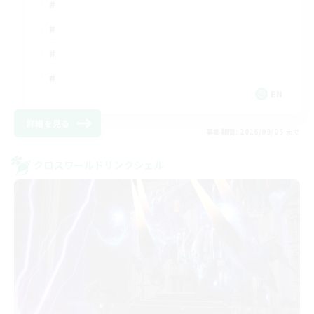
EN
詳細を見る
募集期間: 2026/09/05 まで
クロスワールドリンクシェル