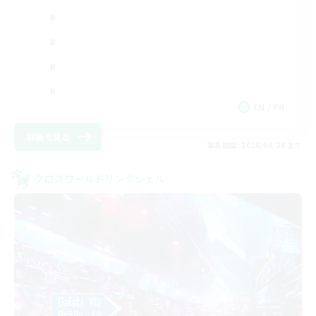
EN / FR
詳細を見る
募集期間: 2026/08/28 まで
クロスワールドリンクシェル