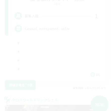
Light
1
募集人数
Casual, entspannt, aktiv
DE
詳細を見る
募集期間: 2026/09/05 まで
クロスワールドリンクシェル
NEW