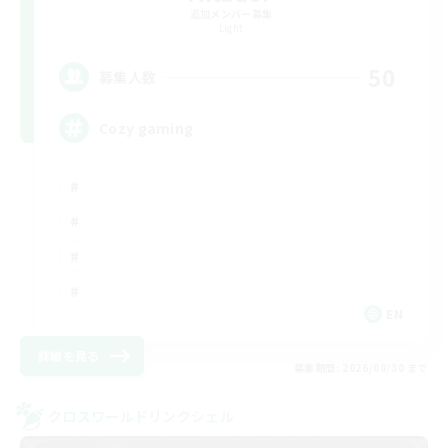
追加メンバー募集
Light
50
募集人数
Cozy gaming
EN
詳細を見る
募集期間: 2026/08/30 まで
クロスワールドリンクシェル