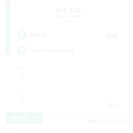
0-2-100
追加メンバー募集
Light
100
募集人数
zero to one hundred
EN
詳細を見る
募集期間: 2026/08/28 まで