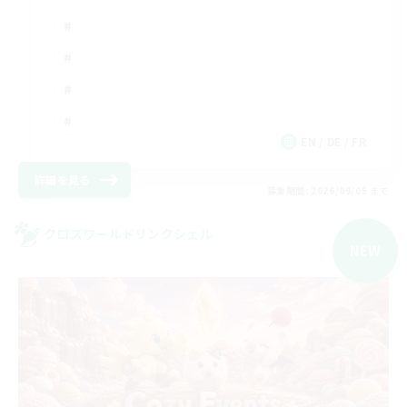
EN / DE / FR
詳細を見る
募集期間: 2026/09/05 まで
クロスワールドリンクシェル
NEW