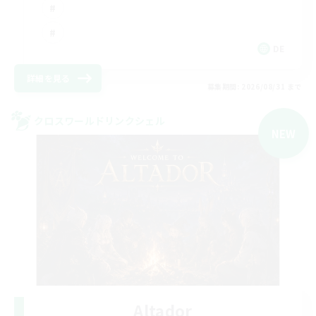
DE
詳細を見る
募集期間: 2026/08/31 まで
クロスワールドリンクシェル
NEW
Altador