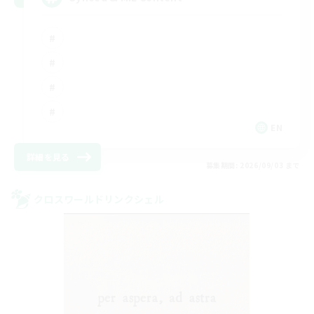
EN
詳細を見る
募集期間: 2026/09/03 まで
クロスワールドリンクシェル