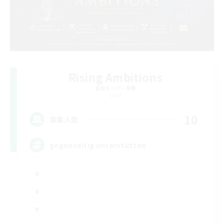
Rising Ambitions
追加メンバー募集
Light
10
募集人数
gegenseitig unterstützen