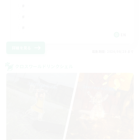
EN
詳細を見る
募集期間: 2026/08/28 まで
クロスワールドリンクシェル