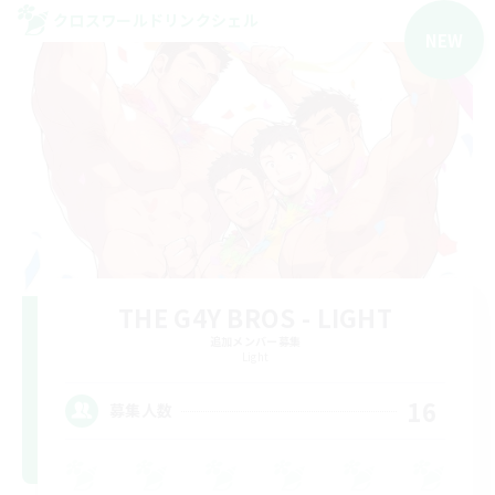
クロスワールドリンクシェル
NEW
THE G4Y BROS - LIGHT
追加メンバー募集
Light
16
募集人数