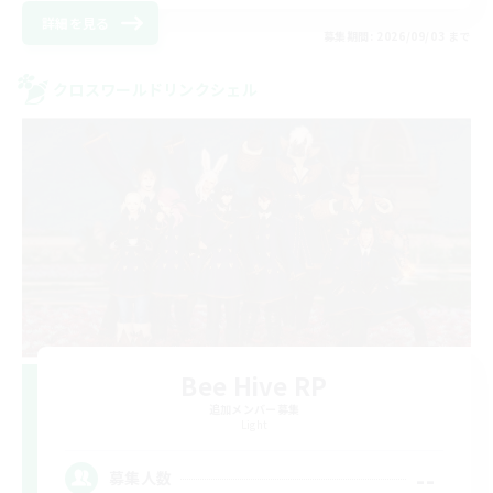
詳細を見る
募集期間: 2026/09/03 まで
クロスワールドリンクシェル
Bee Hive RP
追加メンバー募集
Light
--
募集人数