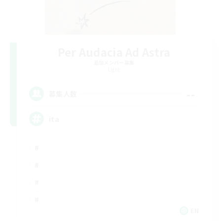
Per Audacia Ad Astra
追加メンバー募集
Light
--
募集人数
ita
EN