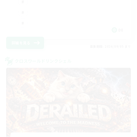
DE
詳細を見る
募集期間: 2026/09/05 まで
クロスワールドリンクシェル