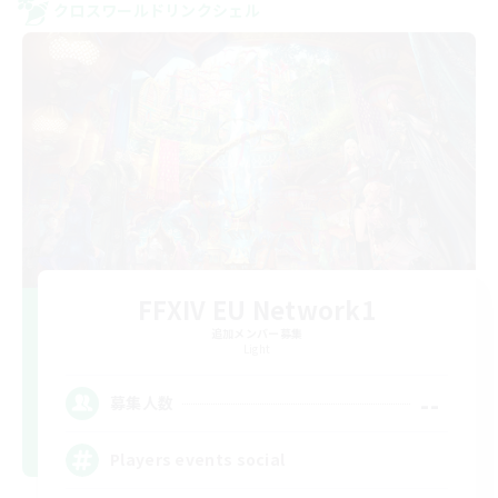
クロスワールドリンクシェル
FFXIV EU Network1
追加メンバー募集
Light
--
募集人数
Players events social