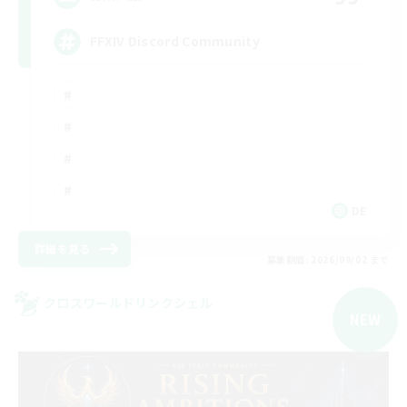
FFXIV Discord Community
DE
詳細を見る
募集期間: 2026/09/02 まで
クロスワールドリンクシェル
NEW