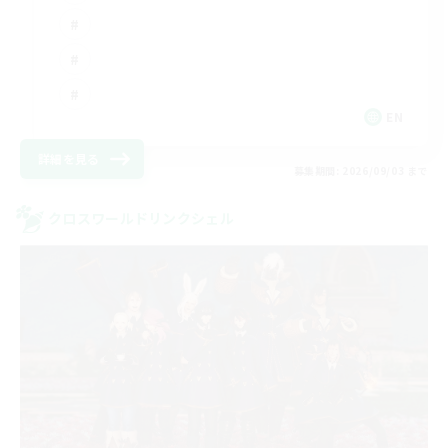
EN
詳細を見る
募集期間: 2026/09/03 まで
クロスワールドリンクシェル