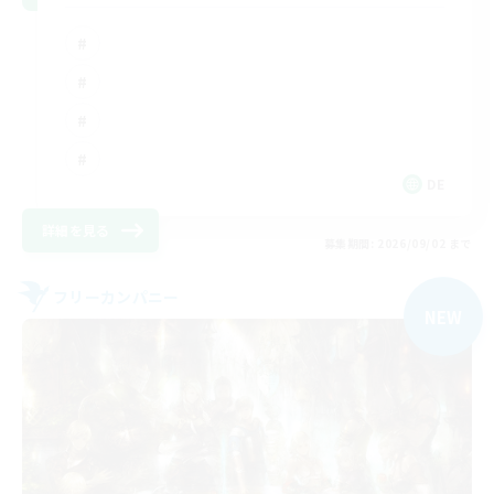
DE
詳細を見る
募集期間: 2026/09/02 まで
フリーカンパニー
NEW