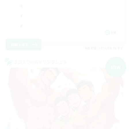
EN
詳細を見る
募集期間: 2026/09/05 まで
クロスワールドリンクシェル
NEW