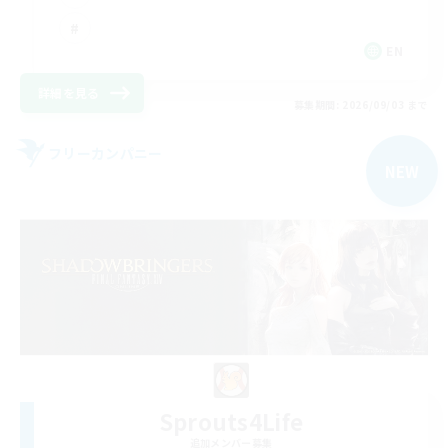
EN
詳細を見る
募集期間: 2026/09/03 まで
フリーカンパニー
NEW
Sprouts4Life
追加メンバー募集