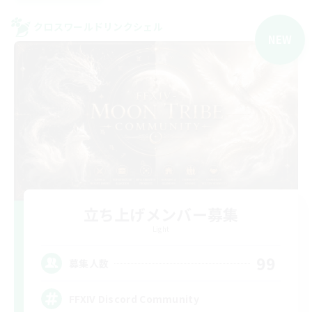
クロスワールドリンクシェル
NEW
立ち上げメンバー募集
Light
99
募集人数
FFXIV Discord Community