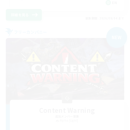
EN
詳細を見る
募集期間: 2026/09/04 まで
フリーカンパニー
NEW
Content Warning
追加メンバー募集
Alpha [Light]