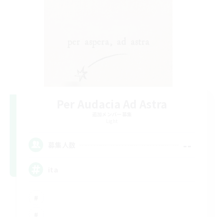
Per Audacia Ad Astra
追加メンバー募集
Light
--
募集人数
ita