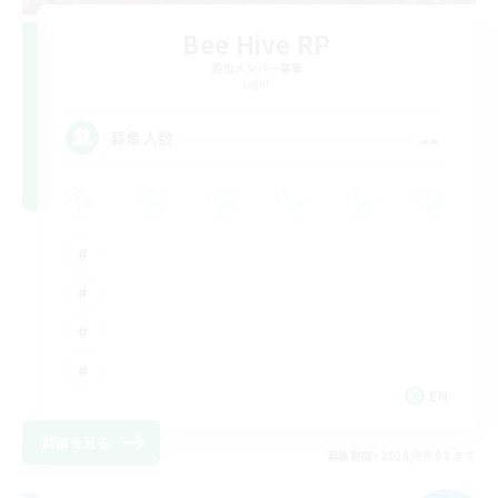
Bee Hive RP
追加メンバー募集
Light
--
募集人数
EN
詳細を見る
募集期間: 2026/09/02 まで