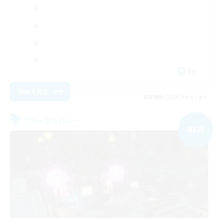
EN
詳細を見る
募集期間: 2026/09/05 まで
フリーカンパニー
NEW