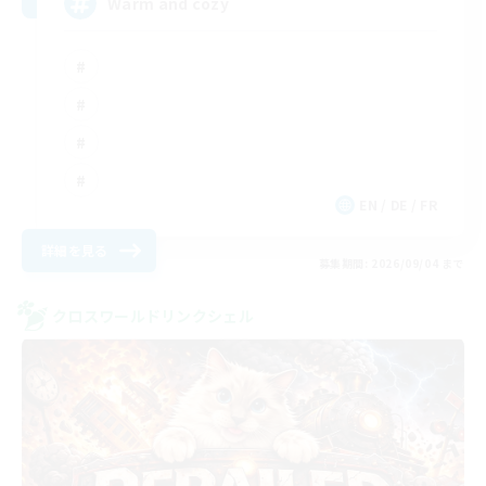
Warm and cozy
EN / DE / FR
詳細を見る
募集期間: 2026/09/04 まで
クロスワールドリンクシェル