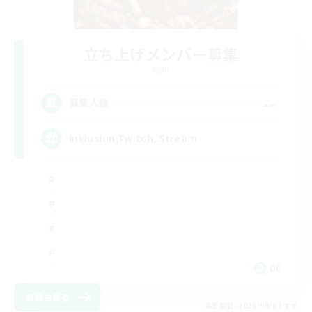
立ち上げメンバー募集
Light
--
募集人数
Inklusion,Twitch, Stream
DE
詳細を見る
募集期間: 2026/09/02 まで