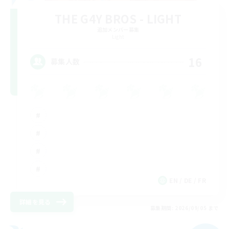
THE G4Y BROS - LIGHT
追加メンバー募集
Light
16
募集人数
EN / DE / FR
詳細を見る
募集期間: 2026/09/05 まで