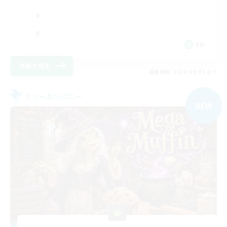
EN
詳細を見る
募集期間: 2026/09/03 まで
フリーカンパニー
NEW