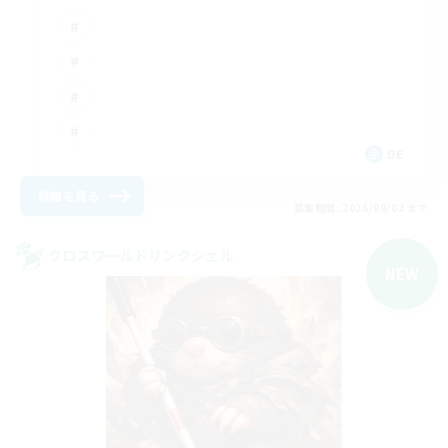
DE
詳細を見る
募集期間: 2026/09/02 まで
クロスワールドリンクシェル
NEW