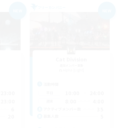
フリーカンパニー
NEW
NEW
Cat Division
追加メンバー募集
Alpha [Light]
活動時間
23:00
10:00
24:00
平日
23:00
8:00
4:00
週末
6
35
アクティブメンバー数
20
5
募集人数