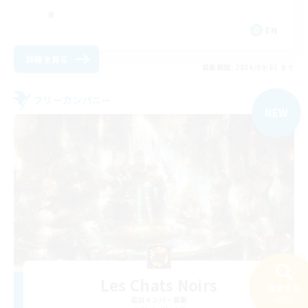
EN
詳細を見る
募集期間: 2026/09/01 まで
フリーカンパニー
NEW
Les Chats Noirs
検索する
48件
追加メンバー募集