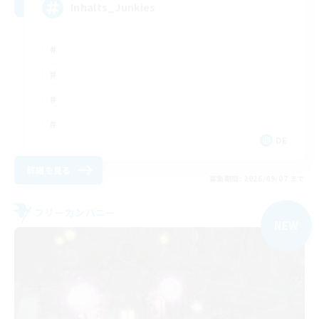
Inhalts_Junkies
DE
詳細を見る
募集期間: 2026/09/07 まで
フリーカンパニー
NEW