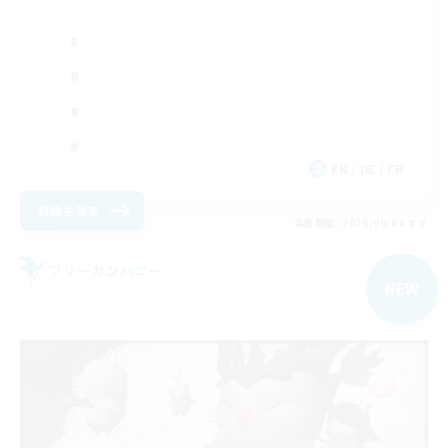
EN / DE / FR
詳細を見る
募集期間: 2026/09/04 まで
フリーカンパニー
NEW