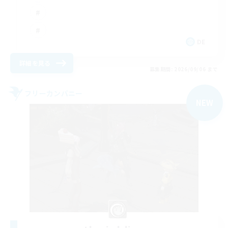
DE
詳細を見る
募集期間: 2026/09/06 まで
フリーカンパニー
NEW