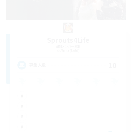
Sprouts4Life
追加メンバー募集
Alpha [Light]
10
募集人数