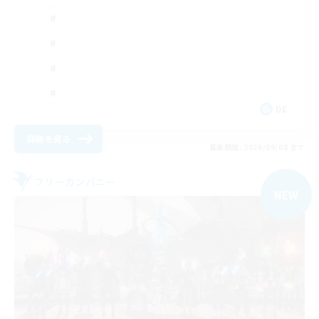
DE
詳細を見る
募集期間: 2026/09/08 まで
フリーカンパニー
NEW