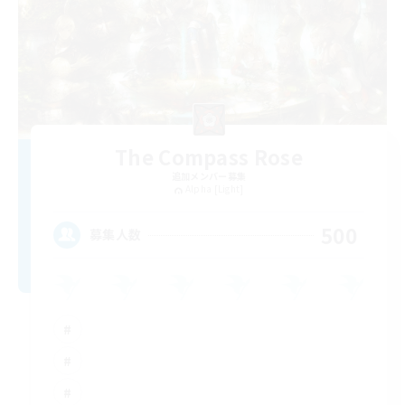
The Compass Rose
追加メンバー募集
Alpha [Light]
500
募集人数