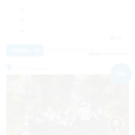
EN
詳細を見る
募集期間: 2026/09/06 まで
フリーカンパニー
NEW