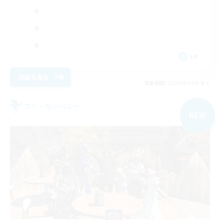
EN
詳細を見る
募集期間: 2026/09/08 まで
フリーカンパニー
NEW