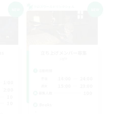
クロスワールドリンクシェル
NEW
NEW
ns
立ち上げメンバー募集
Light
活動時間
14:00
24:00
平日
1:00
15:00
23:00
週末
2:00
100
募集人数
10
10
Books