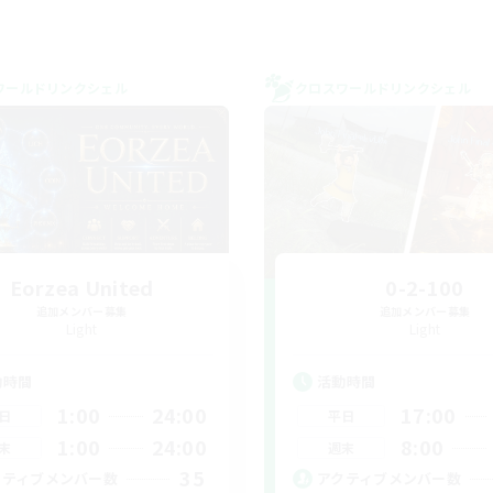
ワールドリンクシェル
クロスワールドリンクシェル
Eorzea United
0-2-100
追加メンバー募集
追加メンバー募集
Light
Light
動時間
活動時間
1:00
24:00
17:00
日
平日
1:00
24:00
8:00
末
週末
35
クティブメンバー数
アクティブメンバー数