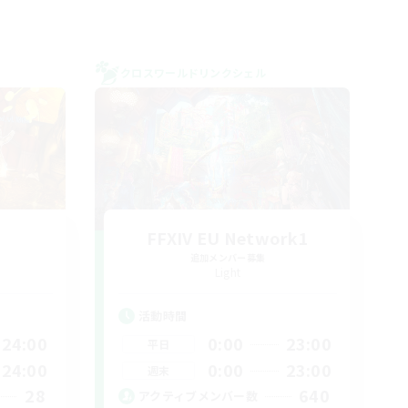
クロスワールドリンクシェル
FFXIV EU Network1
追加メンバー募集
Light
活動時間
24:00
0:00
23:00
平日
24:00
0:00
23:00
週末
28
640
アクティブメンバー数