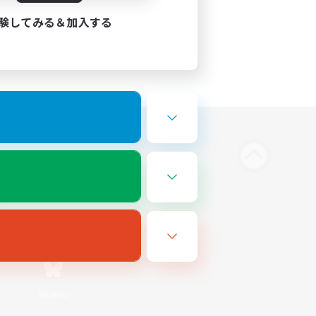
験してみる＆加入する
Bluesky