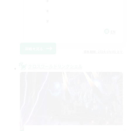
EN
詳細を見る
募集期間: 2026/09/05 まで
クロスワールドリンクシェル