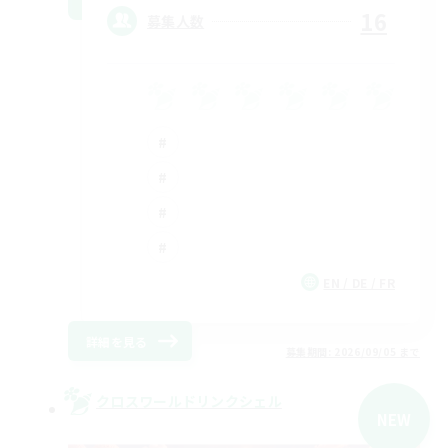
16
募集人数
EN / DE / FR
詳細を見る
募集期間: 2026/09/05 まで
クロスワールドリンクシェル
NEW