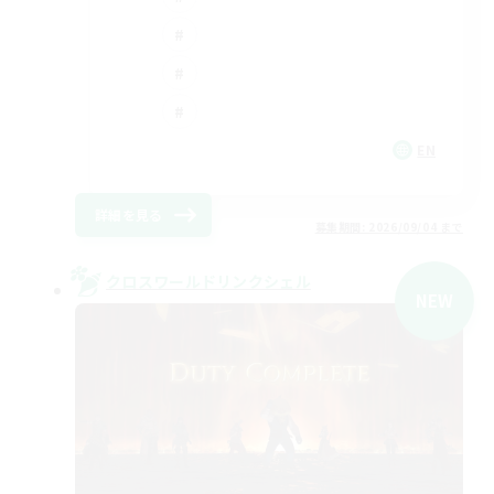
EN
詳細を見る
募集期間: 2026/09/04 まで
クロスワールドリンクシェル
NEW