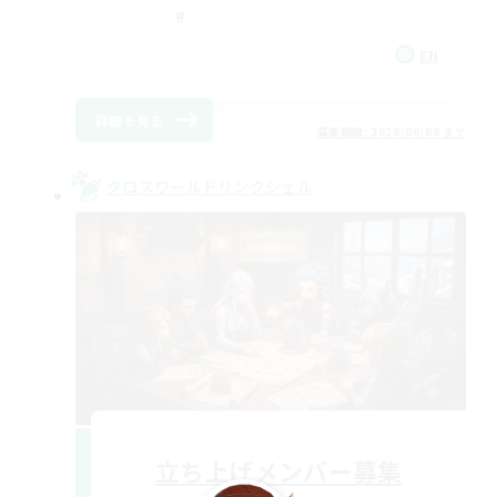
EN
詳細を見る
募集期間: 2026/09/06 まで
クロスワールドリンクシェル
立ち上げメンバー募集