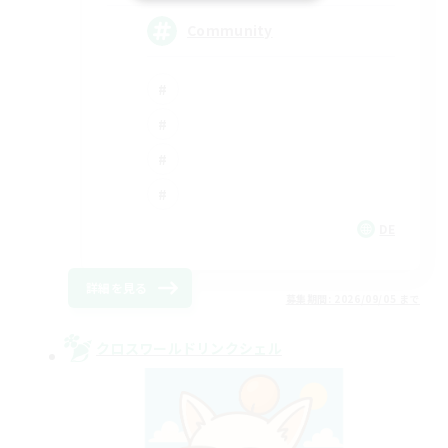
Community
DE
詳細を見る
募集期間: 2026/09/05 まで
クロスワールドリンクシェル