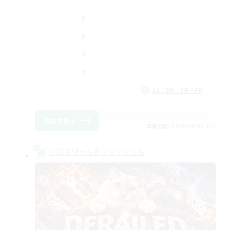
JA / EN / DE / FR
詳細を見る
募集期間: 2026/09/06 まで
クロスワールドリンクシェル