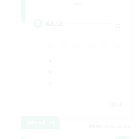
Light
--
募集人数
EN
詳細を見る
募集期間: 2026/09/02 まで