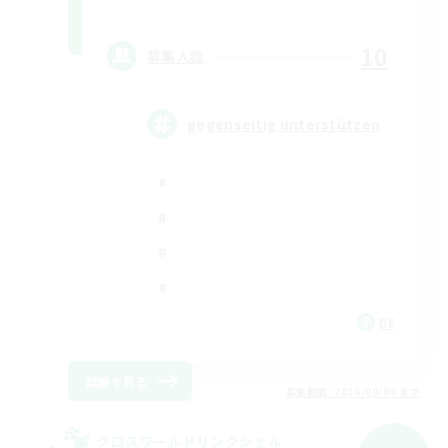
10
募集人数
gegenseitig unterstützen
DE
詳細を見る
募集期間: 2026/09/06 まで
クロスワールドリンクシェル