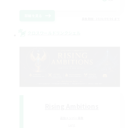
詳細を見る
募集期間: 2026/09/06 まで
クロスワールドリンクシェル
Rising Ambitions
追加メンバー募集
Light