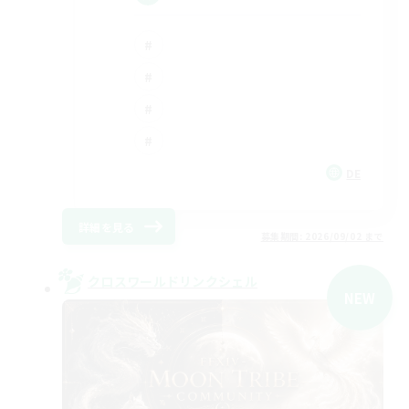
DE
詳細を見る
募集期間: 2026/09/02 まで
クロスワールドリンクシェル
NEW