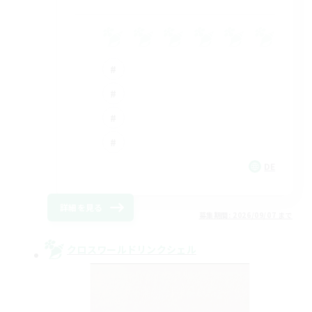
DE
詳細を見る
募集期間: 2026/09/07 まで
クロスワールドリンクシェル