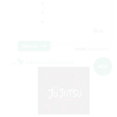
EN
詳細を見る
募集期間: 2026/09/06 まで
クロスワールドリンクシェル
NEW