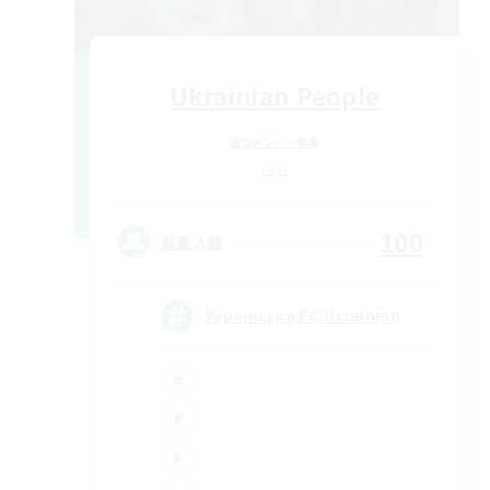
Ukrainian People
追加メンバー募集
Light
100
募集人数
Українська FC/Ucrainian