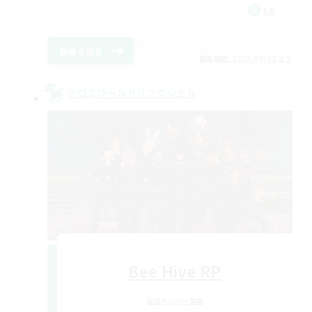
EN
詳細を見る
募集期間: 2026/09/03 まで
クロスワールドリンクシェル
Bee Hive RP
追加メンバー募集