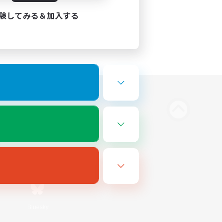
験してみる＆加入する
Bluesky