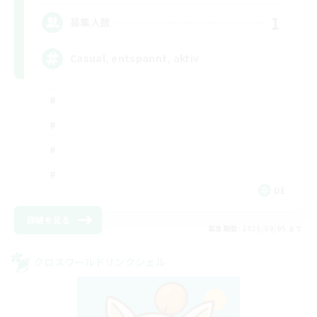
1
募集人数
Casual, entspannt, aktiv
DE
詳細を見る
募集期間: 2026/09/05 まで
クロスワールドリンクシェル