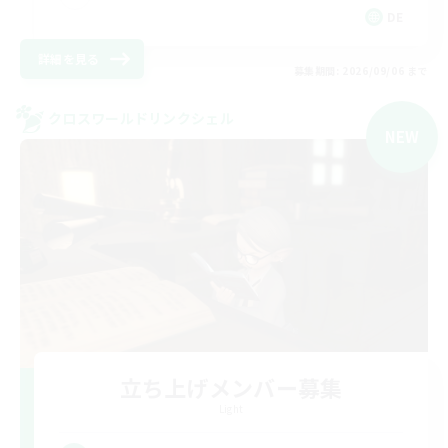
DE
詳細を見る
募集期間: 2026/09/06 まで
クロスワールドリンクシェル
NEW
立ち上げメンバー募集
Light