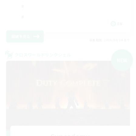
EN
詳細を見る
募集期間: 2026/09/04 まで
クロスワールドリンクシェル
NEW