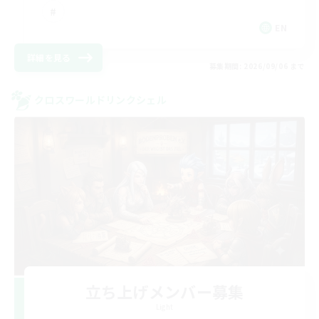
EN
詳細を見る
募集期間: 2026/09/06 まで
クロスワールドリンクシェル
立ち上げメンバー募集
Light