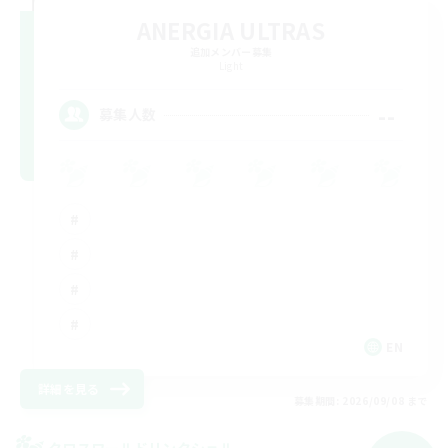
ANERGIA ULTRAS
追加メンバー募集
Light
--
募集人数
EN
詳細を見る
募集期間: 2026/09/08 まで