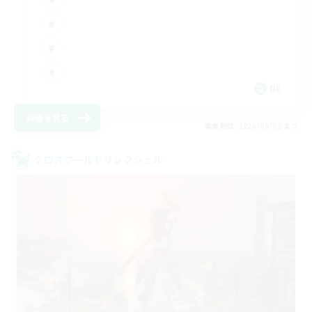
DE
詳細を見る
募集期間: 2026/09/02 まで
クロスワールドリンクシェル