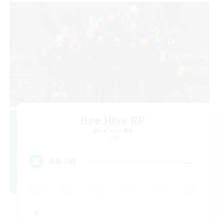
Bee Hive RP
追加メンバー募集
Light
--
募集人数