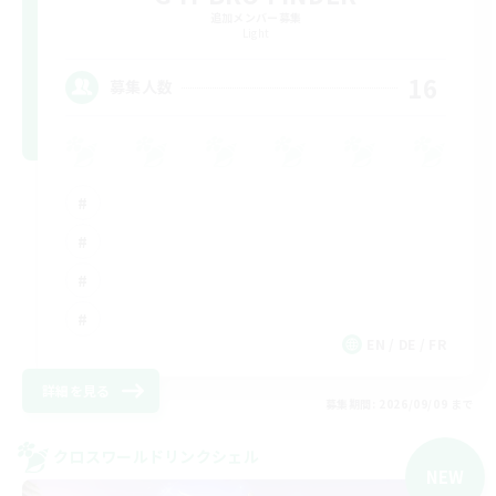
追加メンバー募集
Light
16
募集人数
EN / DE / FR
詳細を見る
募集期間: 2026/09/09 まで
クロスワールドリンクシェル
NEW