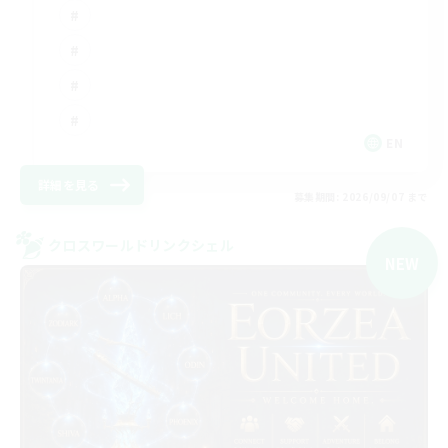
EN
詳細を見る
募集期間: 2026/09/07 まで
クロスワールドリンクシェル
NEW