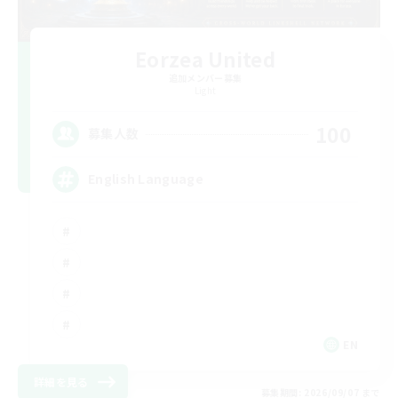
Eorzea United
追加メンバー募集
Light
100
募集人数
English Language
EN
詳細を見る
募集期間: 2026/09/07 まで