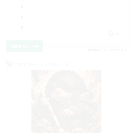
EN
詳細を見る
募集期間: 2026/09/02 まで
クロスワールドリンクシェル