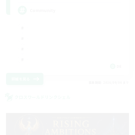
Community
DE
詳細を見る
募集期間: 2026/09/06 まで
クロスワールドリンクシェル