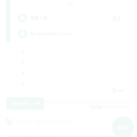
Light
63
募集人数
Bozjan Night Owls
EN
詳細を見る
募集期間: 2026/09/05 まで
クロスワールドリンクシェル
NEW