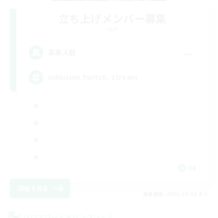
立ち上げメンバー募集
Light
--
募集人数
Inklusion,Twitch, Stream
DE
詳細を見る
募集期間: 2026/09/02 まで
クロスワールドリンクシェル