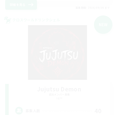
詳細を見る
募集期間: 2026/09/06 まで
クロスワールドリンクシェル
NEW
Jujutsu Demon
追加メンバー募集
Light
40
募集人数