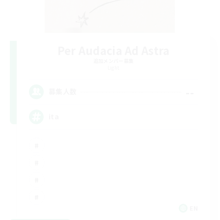
Per Audacia Ad Astra
追加メンバー募集
Light
--
募集人数
ita
EN