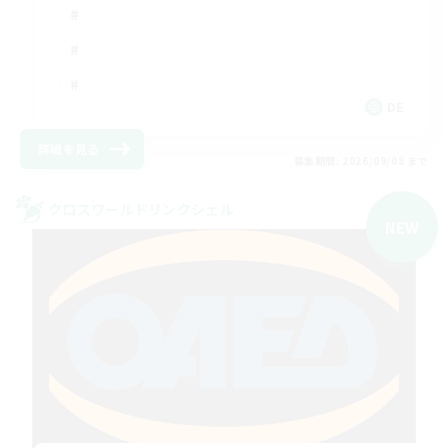
DE
詳細を見る
募集期間: 2026/09/08 まで
クロスワールドリンクシェル
NEW