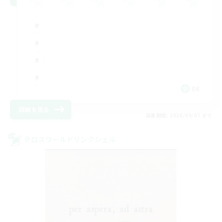
DE
詳細を見る
募集期間: 2026/09/07 まで
クロスワールドリンクシェル