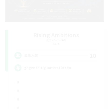
Rising Ambitions
追加メンバー募集
Light
10
募集人数
gegenseitig unterstützen