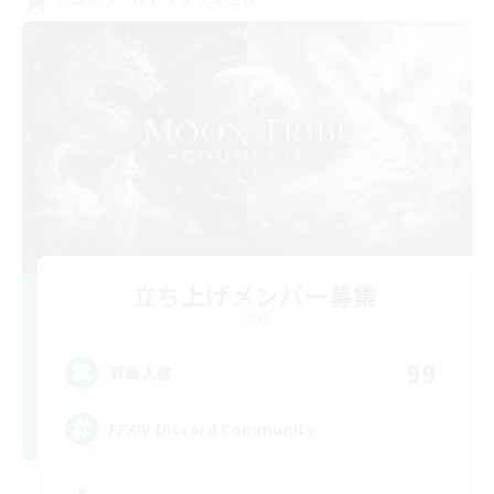
立ち上げメンバー募集
Light
99
募集人数
FFXIV Discord Community