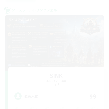
クロスワールドリンクシェル
SINK
追加メンバー募集
Light
99
募集人数