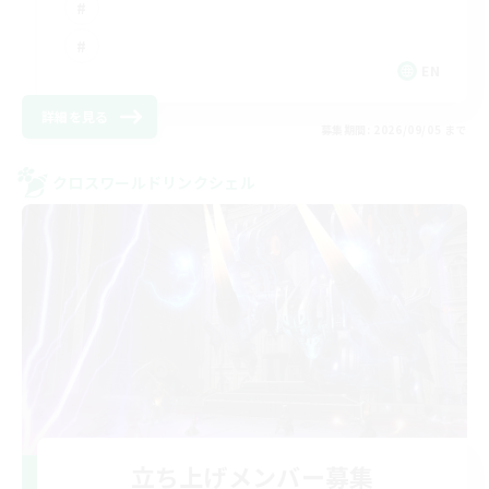
EN
詳細を見る
募集期間: 2026/09/05 まで
クロスワールドリンクシェル
立ち上げメンバー募集