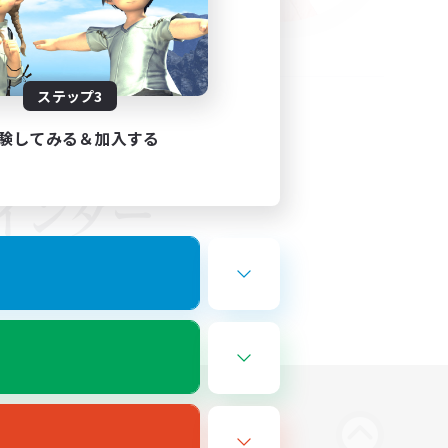
ステップ3
験してみる＆加入する