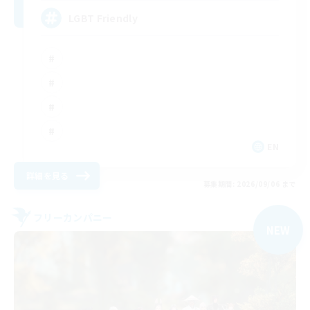
LGBT Friendly
EN
詳細を見る
募集期間: 2026/09/06 まで
フリーカンパニー
NEW