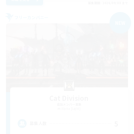
募集期間: 2026/09/08 まで
フリーカンパニー
NEW
Cat Division
追加メンバー募集
Alpha [Light]
5
募集人数