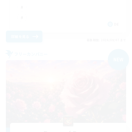
DE
詳細を見る
募集期間: 2026/09/07 まで
フリーカンパニー
NEW