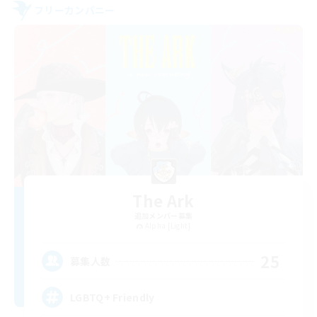
フリーカンパニー
The Ark
追加メンバー募集
Alpha [Light]
25
募集人数
LGBTQ+ Friendly