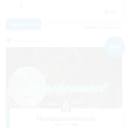
EN
詳細を見る
募集期間: 2026/09/08 まで
フリーカンパニー
NEW
Monddrachennest
追加メンバー募集