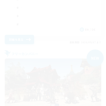
EN / DE
詳細を見る
募集期間: 2026/09/07 まで
フリーカンパニー
NEW