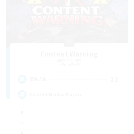
Content Warning
追加メンバー募集
Alpha [Light]
22
募集人数
Content Minded Players