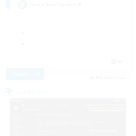
Gemütliche Chaoten ♥
DE
詳細を見る
募集期間: 2026/09/08 まで
フリーカンパニー