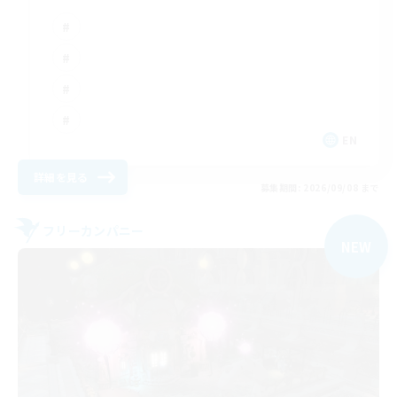
EN
詳細を見る
募集期間: 2026/09/08 まで
フリーカンパニー
NEW