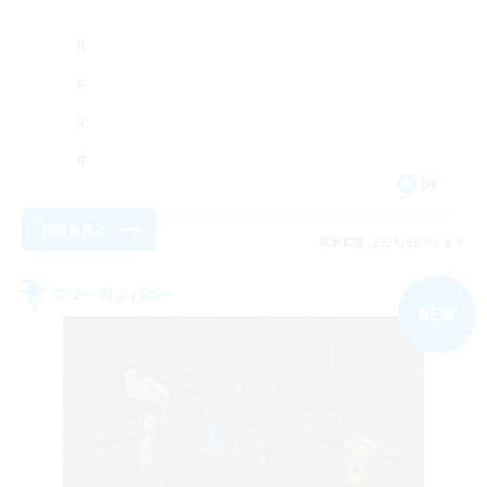
DE
詳細を見る
募集期間: 2026/09/06 まで
フリーカンパニー
NEW