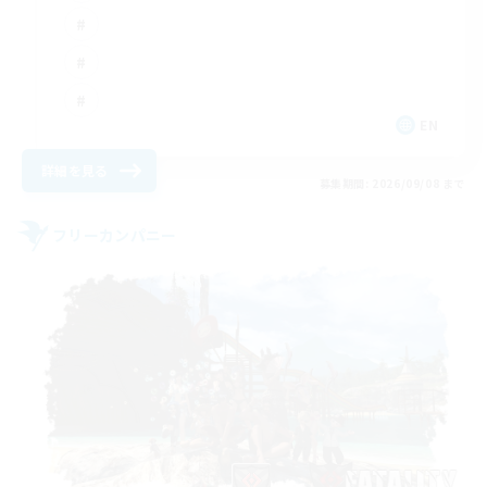
EN
詳細を見る
募集期間: 2026/09/08 まで
フリーカンパニー