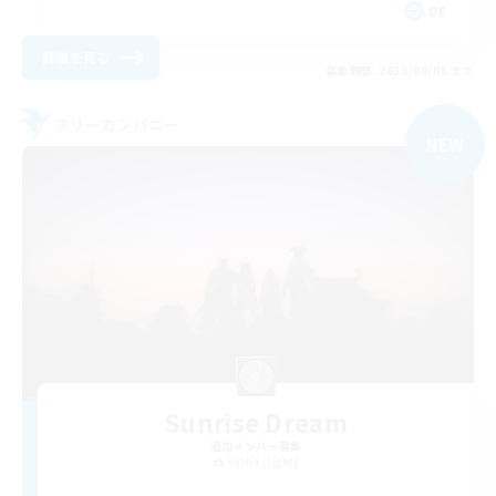
DE
詳細を見る
募集期間: 2026/09/05 まで
フリーカンパニー
NEW
Sunrise Dream
追加メンバー募集
Alpha [Light]