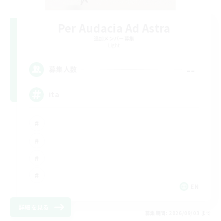
Per Audacia Ad Astra
追加メンバー募集
Light
--
募集人数
ita
EN
詳細を見る
募集期間: 2026/09/03 まで