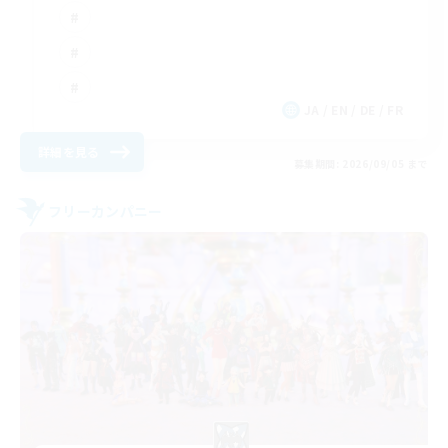
JA / EN / DE / FR
詳細を見る
募集期間: 2026/09/05 まで
フリーカンパニー