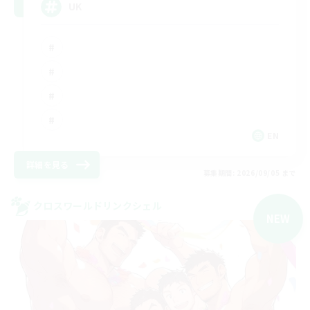
UK
EN
詳細を見る
募集期間: 2026/09/05 まで
クロスワールドリンクシェル
NEW