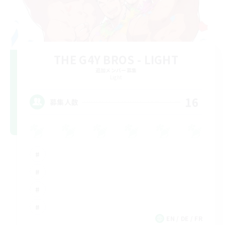
THE G4Y BROS - LIGHT
追加メンバー募集
Light
16
募集人数
EN / DE / FR