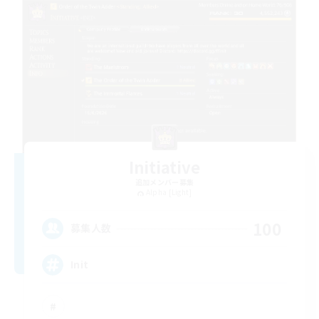
Initiative
追加メンバー募集
Alpha [Light]
100
募集人数
Init