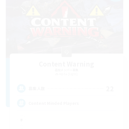
Content Warning
追加メンバー募集
Alpha [Light]
22
募集人数
Content Minded Players