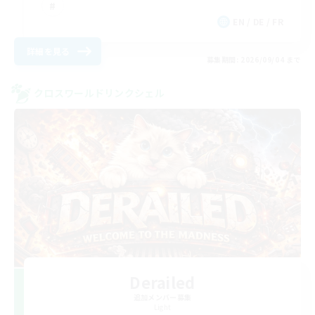
EN / DE / FR
詳細を見る
募集期間: 2026/09/04 まで
クロスワールドリンクシェル
Derailed
追加メンバー募集
Light