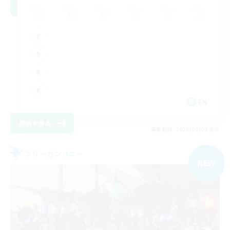
EN
詳細を見る
募集期間: 2026/09/02 まで
フリーカンパニー
NEW