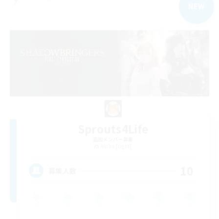
NEW
Sprouts4Life
追加メンバー募集
Alpha [Light]
10
募集人数