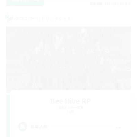
募集期間: 2026/09/03 まで
クロスワールドリンクシェル
Bee Hive RP
追加メンバー募集
Light
--
募集人数