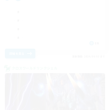
EN
詳細を見る
募集期間: 2026/09/03 まで
クロスワールドリンクシェル