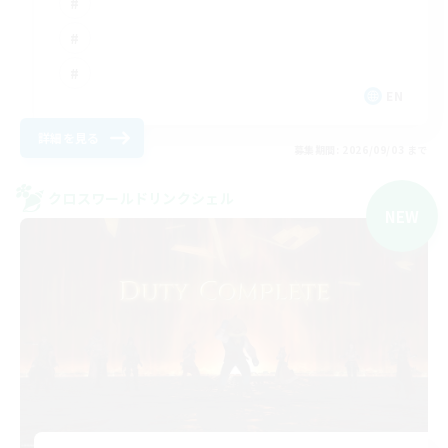
EN
詳細を見る
募集期間: 2026/09/03 まで
クロスワールドリンクシェル
NEW