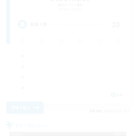
追加メンバー募集
Alpha [Light]
20
募集人数
EN
詳細を見る
募集期間: 2026/09/05 まで
フリーカンパニー