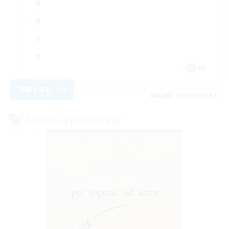
DE
詳細を見る
募集期間: 2026/09/03 まで
クロスワールドリンクシェル