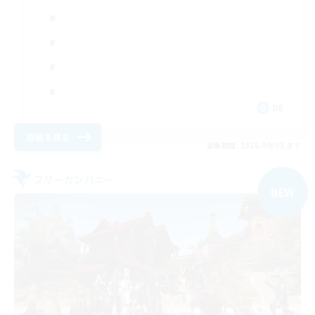
DE
詳細を見る
募集期間: 2026/09/05 まで
フリーカンパニー
NEW