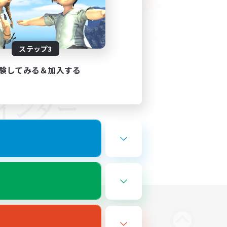
ステップ3
験してみる＆加入する