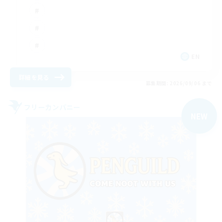
EN
詳細を見る
募集期間: 2026/09/06 まで
フリーカンパニー
NEW