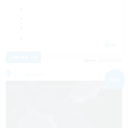
DE
詳細を見る
募集期間: 2026/09/06 まで
フリーカンパニー
NEW