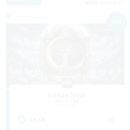
募集期間: 2026/09/05 まで
フリーカンパニー
NEW
Lunae Silva
追加メンバー募集
Odin [Light]
10
募集人数