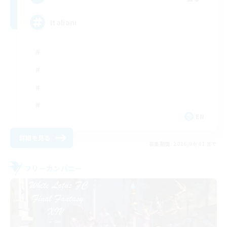
Italiani
EN
詳細を見る
募集期間: 2026/09/01 まで
フリーカンパニー