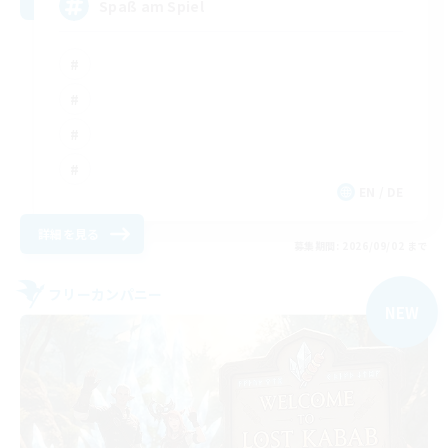
Spaß am Spiel
EN / DE
詳細を見る
募集期間: 2026/09/02 まで
フリーカンパニー
NEW