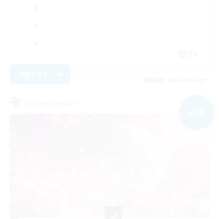
EN
詳細を見る
募集期間: 2026/09/03 まで
フリーカンパニー
NEW