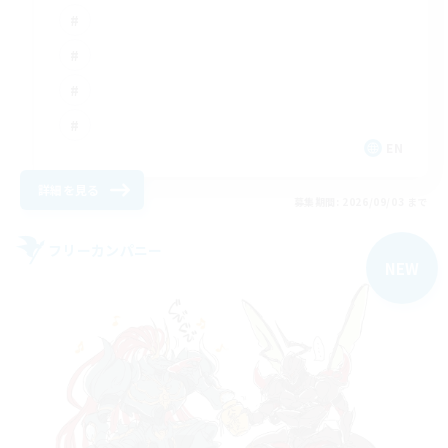
EN
詳細を見る
募集期間: 2026/09/03 まで
フリーカンパニー
NEW