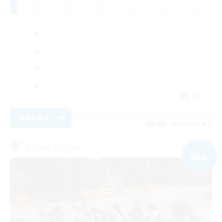
DE
詳細を見る
募集期間: 2026/09/05 まで
フリーカンパニー
NEW