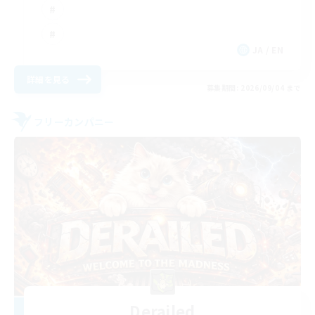
JA / EN
詳細を見る
募集期間: 2026/09/04 まで
フリーカンパニー
Derailed